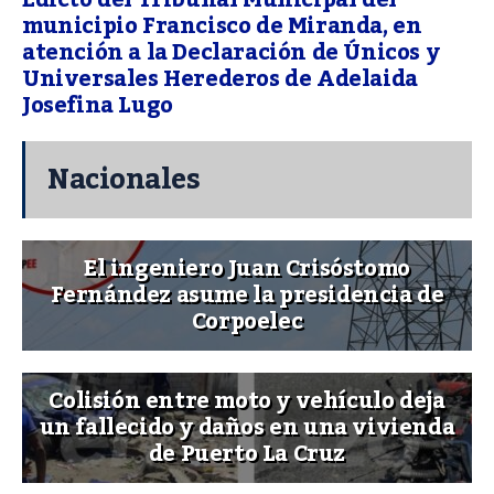
municipio Francisco de Miranda, en
atención a la Declaración de Únicos y
Universales Herederos de Adelaida
Josefina Lugo
Nacionales
El ingeniero Juan Crisóstomo
Fernández asume la presidencia de
Corpoelec
Colisión entre moto y vehículo deja
un fallecido y daños en una vivienda
de Puerto La Cruz