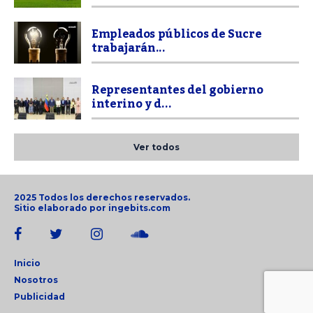
Empleados públicos de Sucre
trabajarán...
Representantes del gobierno
interino y d...
Ver todos
2025 Todos los derechos reservados.
Sitio elaborado por
ingebits.com
Inicio
Nosotros
Publicidad