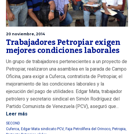
20 noviembre, 2014
Trabajadores Petropiar exigen
mejores condiciones laborales
Un grupo de trabajadores pertenecientes a un proyecto de
Petropiar, realizaron una asamblea en la parada de Campo
Oficina, para exigir a Cuferca, contratista de Petropiar, el
mejoramiento de las condiciones laborales y la
ejecución del pago de utilidades. Edgar Mata, trabajador
petrolero y secretario sindical en Simón Rodríguez del
Partido Comunista de Venezuela (PCV), aseguró que...
Leer más
SECOND
Cuferca
,
Edgar Mata sindicato PCV
,
Faja Petrolífera del Orinoco
,
Petropia
,