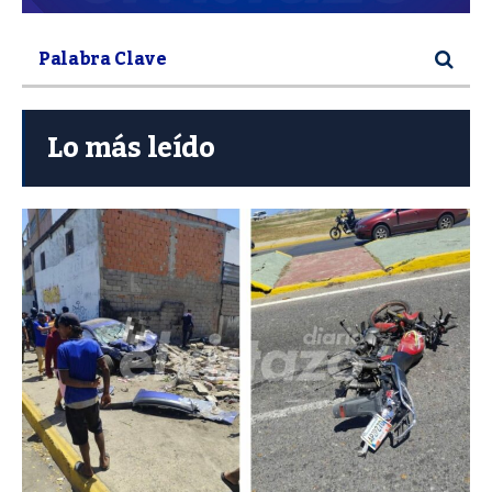
Lo más leído