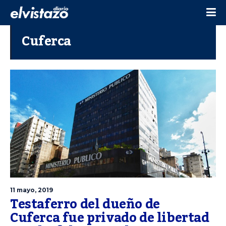
Cuferca
11 mayo, 2019
Testaferro del dueño de
Cuferca fue privado de libertad