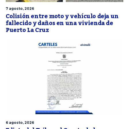
7 agosto, 2026
Colisión entre moto y vehículo deja un
fallecido y daños en una vivienda de
Puerto La Cruz
6 agosto, 2026