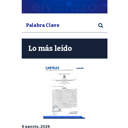
Lo más leído
6 agosto, 2026