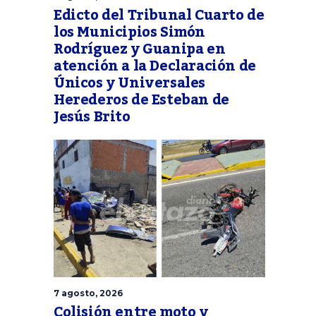
Edicto del Tribunal Cuarto de
los Municipios Simón
Rodríguez y Guanipa en
atención a la Declaración de
Únicos y Universales
Herederos de Esteban de
Jesús Brito
7 agosto, 2026
Colisión entre moto y