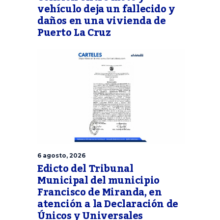
vehículo deja un fallecido y
daños en una vivienda de
Puerto La Cruz
6 agosto, 2026
Edicto del Tribunal
Municipal del municipio
Francisco de Miranda, en
atención a la Declaración de
Únicos y Universales