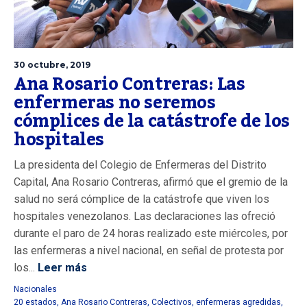
30 octubre, 2019
Ana Rosario Contreras: Las
enfermeras no seremos
cómplices de la catástrofe de los
hospitales
La presidenta del Colegio de Enfermeras del Distrito
Capital, Ana Rosario Contreras, afirmó que el gremio de la
salud no será cómplice de la catástrofe que viven los
hospitales venezolanos. Las declaraciones las ofreció
durante el paro de 24 horas realizado este miércoles, por
las enfermeras a nivel nacional, en señal de protesta por
los...
Leer más
Nacionales
20 estados
,
Ana Rosario Contreras
,
Colectivos
,
enfermeras agredidas
,