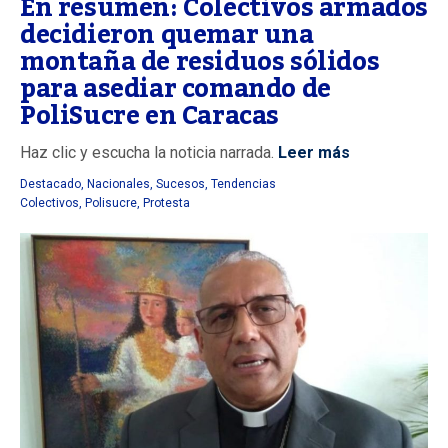
En resumen: Colectivos armados
decidieron quemar una
montaña de residuos sólidos
para asediar comando de
PoliSucre en Caracas
Haz clic y escucha la noticia narrada.
Leer más
Destacado
,
Nacionales
,
Sucesos
,
Tendencias
Colectivos
,
Polisucre
,
Protesta