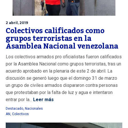
2 abril, 2019
Colectivos calificados como
grupos terroristas en la
Asamblea Nacional venezolana
Los colectivos armados pro oficialistas fueron calificados
por la Asamblea Nacional como grupos terroristas, tras un
acuerdo aprobado en la plenaria de este 2 de abril. La
discusión se generó luego que el domingo 31 de marzo
un grupo de civiles armados dispararon contra personas
que protestaban por la falta de luz y agua e intentaron
entrar por la...
Leer más
Destacado
,
Nacionales
AN
,
Colectivos