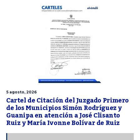
5 agosto, 2026
Cartel de Citación del Juzgado Primero
de los Municipios Simón Rodríguez y
Guanipa en atención a José Clisanto
Ruiz y María Ivonne Bolívar de Ruiz