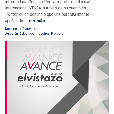
informó Luis Gonzalo Pérez, reportero del canal
internacional NTN24, a través de su cuenta en
Twitter, quien denunció que una persona intentó
apuñalarlo...
Leer más
Nacionales
,
Sucesos
Agresión
,
Colectivos
,
maestros
,
Protesta