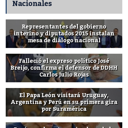
Nacionales
Representantes del gobierno
interino y diputados 2015 instalan
mesa de diálogo nacional
Falleció el expreso político José
Breijo, confirma el defensor de DDHH
Carlos Julio Rojas
El Papa León visitará Uruguay,
Argentina y Perú en su primera gira
por Suramérica