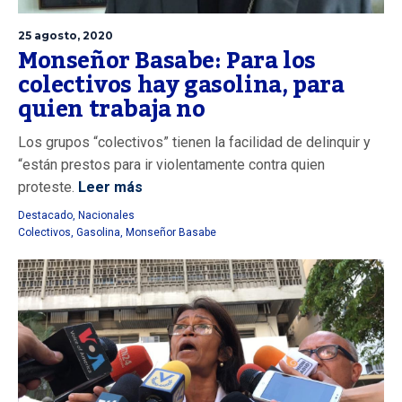
25 agosto, 2020
Monseñor Basabe: Para los
colectivos hay gasolina, para
quien trabaja no
Los grupos “colectivos” tienen la facilidad de delinquir y
“están prestos para ir violentamente contra quien
proteste.
Leer más
Destacado
,
Nacionales
Colectivos
,
Gasolina
,
Monseñor Basabe