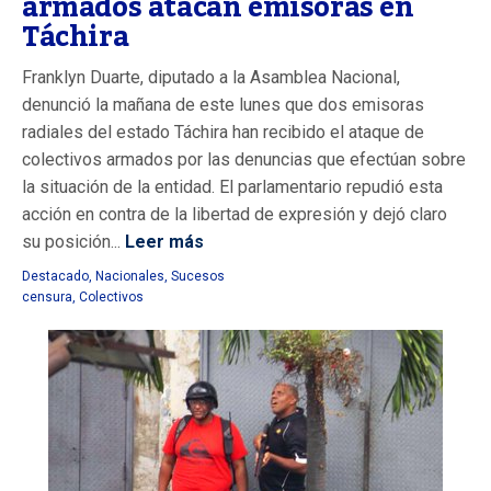
armados atacan emisoras en
Táchira
Franklyn Duarte, diputado a la Asamblea Nacional,
denunció la mañana de este lunes que dos emisoras
radiales del estado Táchira han recibido el ataque de
colectivos armados por las denuncias que efectúan sobre
la situación de la entidad. El parlamentario repudió esta
acción en contra de la libertad de expresión y dejó claro
su posición...
Leer más
Destacado
,
Nacionales
,
Sucesos
censura
,
Colectivos