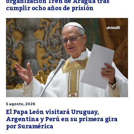
organización Tren de Aragua tras
cumplir ocho años de prisión
5 agosto, 2026
El Papa León visitará Uruguay,
Argentina y Perú en su primera gira
por Suramérica