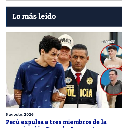
Lo más leído
5 agosto, 2026
Perú expulsa a tres miembros de la