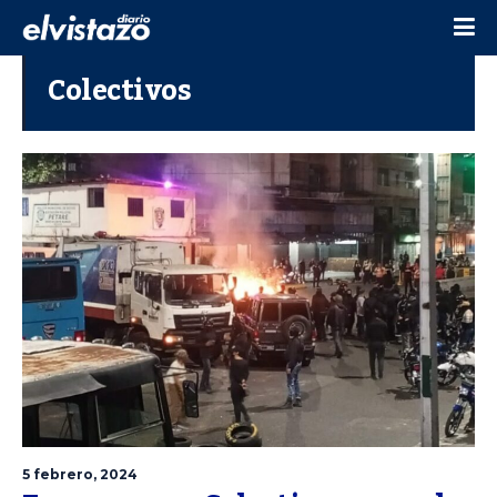
Colectivos
5 febrero, 2024