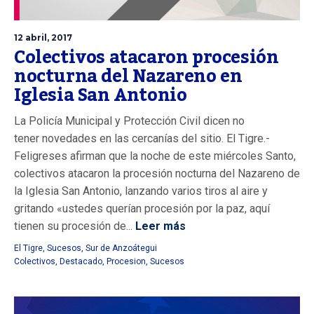
12 abril, 2017
Colectivos atacaron procesión
nocturna del Nazareno en
Iglesia San Antonio
La Policía Municipal y Protección Civil dicen no
tener novedades en las cercanías del sitio. El Tigre.-
Feligreses afirman que la noche de este miércoles Santo,
colectivos atacaron la procesión nocturna del Nazareno de
la Iglesia San Antonio, lanzando varios tiros al aire y
gritando «ustedes querían procesión por la paz, aquí
tienen su procesión de...
Leer más
El Tigre
,
Sucesos
,
Sur de Anzoátegui
Colectivos
,
Destacado
,
Procesion
,
Sucesos