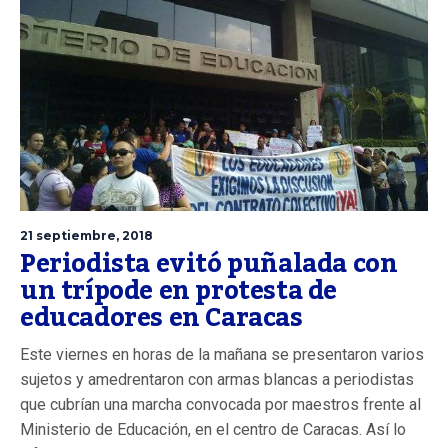
21 septiembre, 2018
Periodista evitó puñalada con
un trípode en protesta de
educadores en Caracas
Este viernes en horas de la mañana se presentaron varios
sujetos y amedrentaron con armas blancas a periodistas
que cubrían una marcha convocada por maestros frente al
Ministerio de Educación, en el centro de Caracas. Así lo