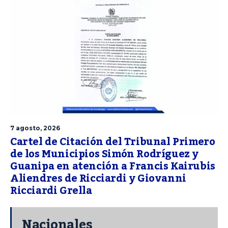
7 agosto, 2026
Cartel de Citación del Tribunal Primero
de los Municipios Simón Rodríguez y
Guanipa en atención a Francis Kairubis
Aliendres de Ricciardi y Giovanni
Ricciardi Grella
Nacionales