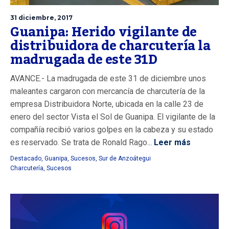
31 diciembre, 2017
Guanipa: Herido vigilante de
distribuidora de charcutería la
madrugada de este 31D
AVANCE.- La madrugada de este 31 de diciembre unos
maleantes cargaron con mercancía de charcutería de la
empresa Distribuidora Norte, ubicada en la calle 23 de
enero del sector Vista el Sol de Guanipa. El vigilante de la
compañía recibió varios golpes en la cabeza y su estado
es reservado. Se trata de Ronald Rago...
Leer más
Destacado
,
Guanipa
,
Sucesos
,
Sur de Anzoátegui
Charcutería
,
Sucesos