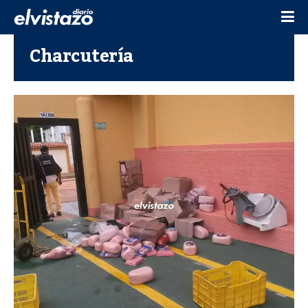
Charcutería