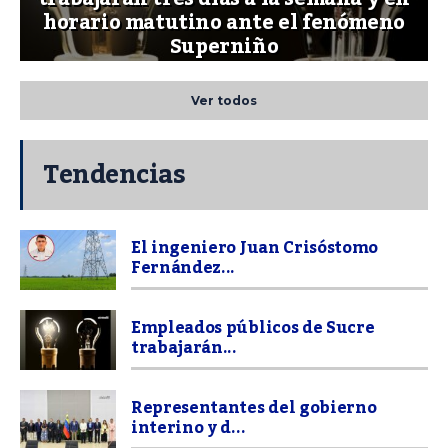
horario matutino ante el fenómeno
Superniño
Ver todos
Tendencias
El ingeniero Juan Crisóstomo
Fernández...
Empleados públicos de Sucre
trabajarán...
Representantes del gobierno
interino y d...