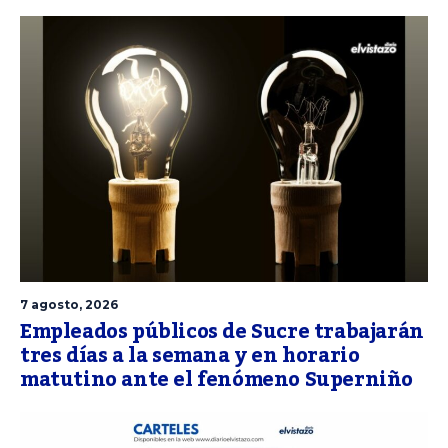
7 agosto, 2026
Empleados públicos de Sucre trabajarán
tres días a la semana y en horario
matutino ante el fenómeno Superniño