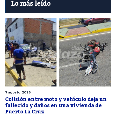
Lo más leído
7 agosto, 2026
Colisión entre moto y vehículo deja un
fallecido y daños en una vivienda de
Puerto La Cruz