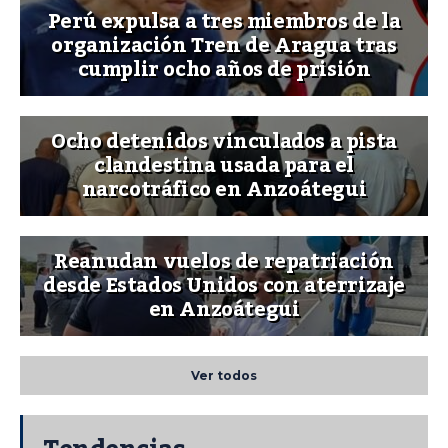
Perú expulsa a tres miembros de la
organización Tren de Aragua tras
cumplir ocho años de prisión
Ocho detenidos vinculados a pista
clandestina usada para el
narcotráfico en Anzoátegui
Reanudan vuelos de repatriación
desde Estados Unidos con aterrizaje
en Anzoátegui
Ver todos