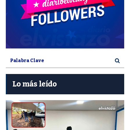
Lo más leído