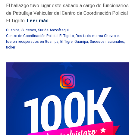
El hallazgo tuvo lugar este sábado a cargo de funcionarios
de Patrullaje Vehicular del Centro de Coordinación Policial
El Tigrito.
Leer más
Guanipa
,
Sucesos
,
Sur de Anzoátegui
Centro de Coordinación Policial El Tigrito
,
Dos taxis marca Chevrolet
fueron recuperados en Guanipa
,
El Tigre
,
Guanipa
,
Sucesos nacionales
,
ticker