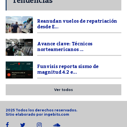
Tendencias
Reanudan vuelos de repatriación
desde E...
Avance clave: Técnicos
norteamericanos ...
Funvisis reporta sismo de
magnitud 4.2 e...
Ver todos
2025 Todos los derechos reservados.
Sitio elaborado por
ingebits.com