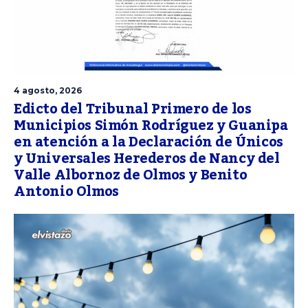
4 agosto, 2026
Edicto del Tribunal Primero de los
Municipios Simón Rodríguez y Guanipa
en atención a la Declaración de Únicos
y Universales Herederos de Nancy del
Valle Albornoz de Olmos y Benito
Antonio Olmos