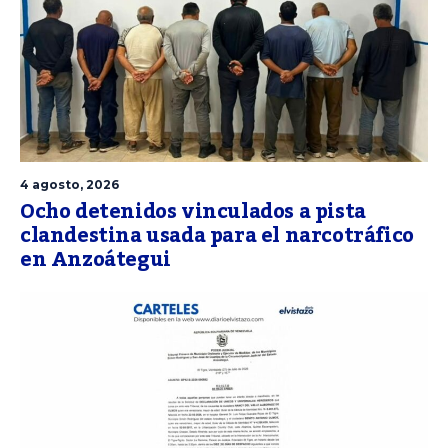
4 agosto, 2026
Ocho detenidos vinculados a pista
clandestina usada para el narcotráfico
en Anzoátegui