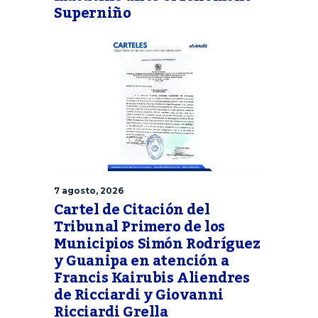
Superniño
7 agosto, 2026
Cartel de Citación del
Tribunal Primero de los
Municipios Simón Rodríguez
y Guanipa en atención a
Francis Kairubis Aliendres
de Ricciardi y Giovanni
Ricciardi Grella