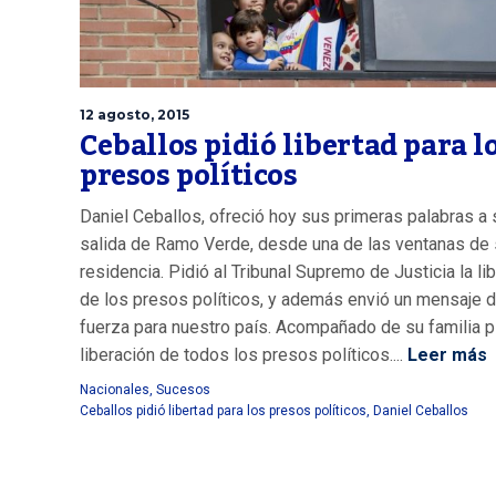
12 agosto, 2015
Ceballos pidió libertad para l
presos políticos
Daniel Ceballos, ofreció hoy sus primeras palabras a 
salida de Ramo Verde, desde una de las ventanas de
residencia. Pidió al Tribunal Supremo de Justicia la li
de los presos políticos, y además envió un mensaje 
fuerza para nuestro país. Acompañado de su familia pi
liberación de todos los presos políticos....
Leer más
Nacionales
,
Sucesos
Ceballos pidió libertad para los presos políticos
,
Daniel Ceballos