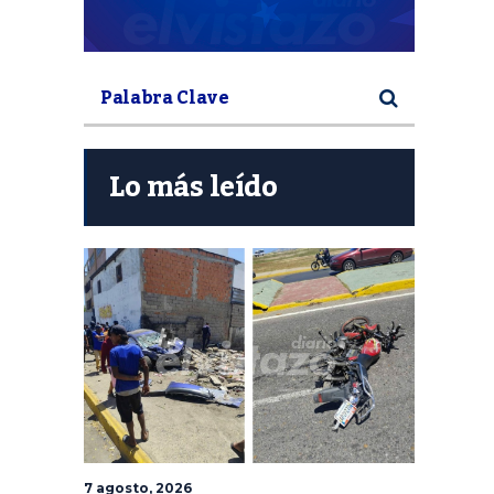
Lo más leído
7 agosto, 2026