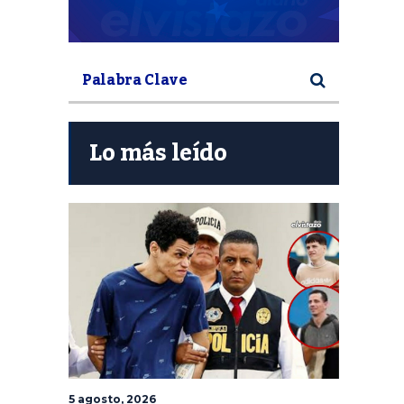
Lo más leído
5 agosto, 2026