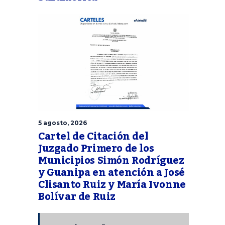
5 agosto, 2026
Cartel de Citación del
Juzgado Primero de los
Municipios Simón Rodríguez
y Guanipa en atención a José
Clisanto Ruiz y María Ivonne
Bolívar de Ruiz