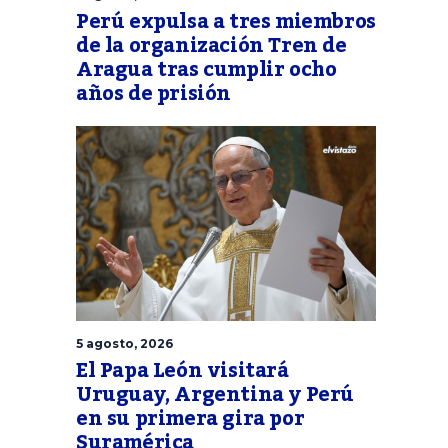
Perú expulsa a tres miembros
de la organización Tren de
Aragua tras cumplir ocho
años de prisión
5 agosto, 2026
El Papa León visitará
Uruguay, Argentina y Perú
en su primera gira por
Suramérica