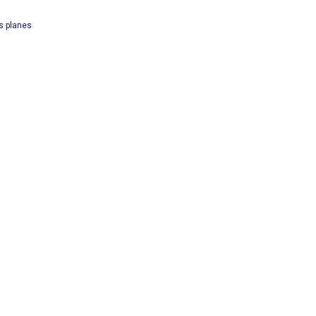
es planes