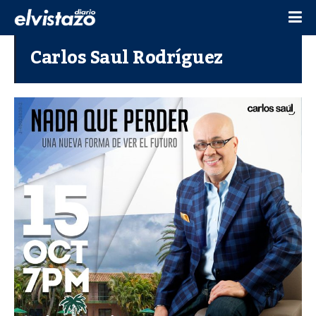
Carlos Saul Rodríguez