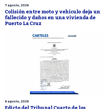
7 agosto, 2026
Colisión entre moto y vehículo deja un
fallecido y daños en una vivienda de
Puerto La Cruz
6 agosto, 2026
Edicto del Tribunal Cuarto de los