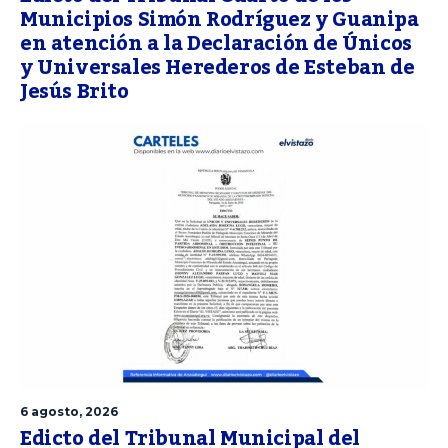
Municipios Simón Rodríguez y Guanipa
en atención a la Declaración de Únicos
y Universales Herederos de Esteban de
Jesús Brito
6 agosto, 2026
Edicto del Tribunal Municipal del