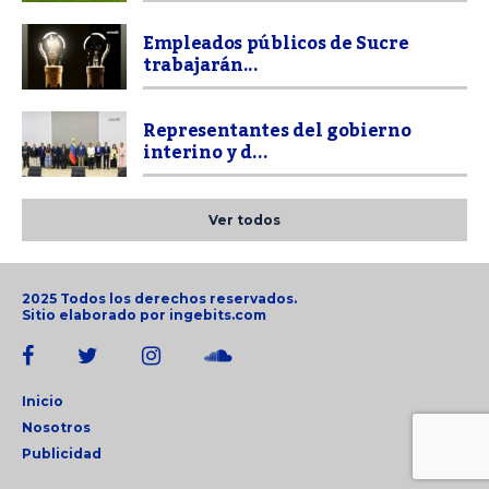
Empleados públicos de Sucre
trabajarán...
Representantes del gobierno
interino y d...
Ver todos
2025 Todos los derechos reservados.
Sitio elaborado por
ingebits.com
Inicio
Nosotros
Publicidad