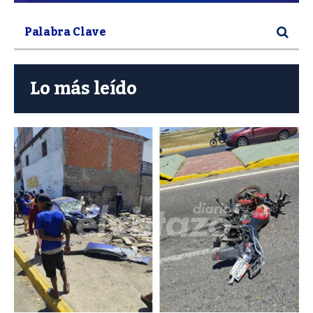
Lo más leído