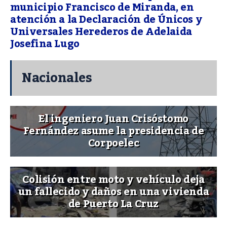
municipio Francisco de Miranda, en
atención a la Declaración de Únicos y
Universales Herederos de Adelaida
Josefina Lugo
Nacionales
El ingeniero Juan Crisóstomo
Fernández asume la presidencia de
Corpoelec
Colisión entre moto y vehículo deja
un fallecido y daños en una vivienda
de Puerto La Cruz