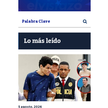
Lo más leído
5 agosto, 2026