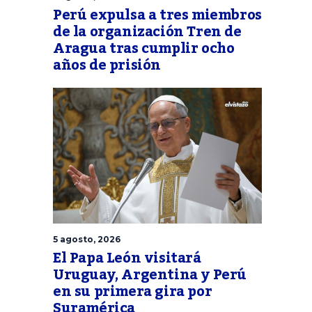
Perú expulsa a tres miembros
de la organización Tren de
Aragua tras cumplir ocho
años de prisión
5 agosto, 2026
El Papa León visitará
Uruguay, Argentina y Perú
en su primera gira por
Suramérica