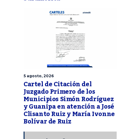
5 agosto, 2026
Cartel de Citación del
Juzgado Primero de los
Municipios Simón Rodríguez
y Guanipa en atención a José
Clisanto Ruiz y María Ivonne
Bolívar de Ruiz