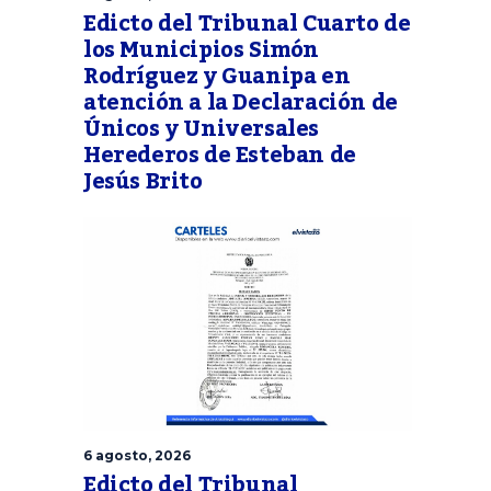
Edicto del Tribunal Cuarto de
los Municipios Simón
Rodríguez y Guanipa en
atención a la Declaración de
Únicos y Universales
Herederos de Esteban de
Jesús Brito
6 agosto, 2026
Edicto del Tribunal