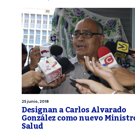
25 junio, 2018
Designan a Carlos Alvarado
González como nuevo Ministr
Salud