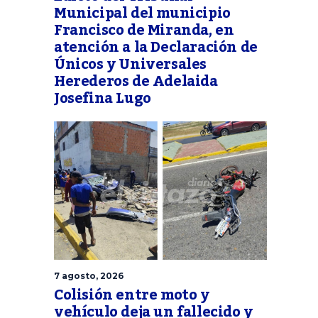
Municipal del municipio
Francisco de Miranda, en
atención a la Declaración de
Únicos y Universales
Herederos de Adelaida
Josefina Lugo
7 agosto, 2026
Colisión entre moto y
vehículo deja un fallecido y