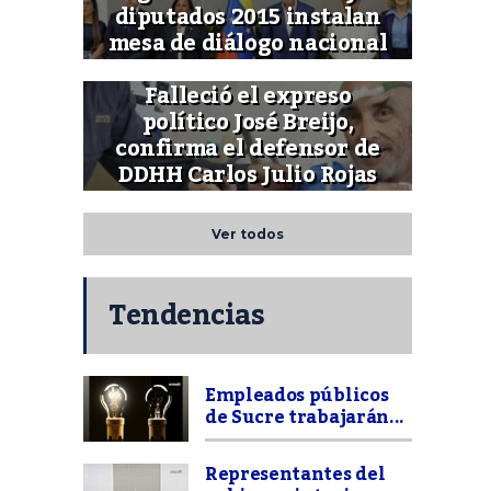
diputados 2015 instalan
mesa de diálogo nacional
Falleció el expreso
político José Breijo,
confirma el defensor de
DDHH Carlos Julio Rojas
Ver todos
Tendencias
Empleados públicos
de Sucre trabajarán...
Representantes del