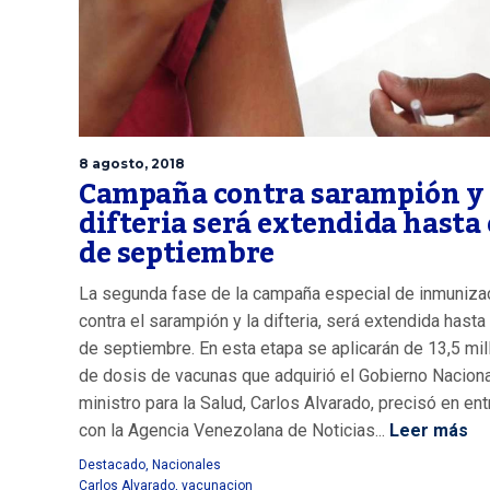
8 agosto, 2018
Campaña contra sarampión y
difteria será extendida hasta 
de septiembre
La segunda fase de la campaña especial de inmuniza
contra el sarampión y la difteria, será extendida hasta
de septiembre. En esta etapa se aplicarán de 13,5 mi
de dosis de vacunas que adquirió el Gobierno Nacional
ministro para la Salud, Carlos Alvarado, precisó en ent
con la Agencia Venezolana de Noticias...
Leer más
Destacado
,
Nacionales
Carlos Alvarado
,
vacunacion