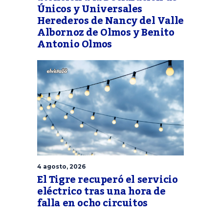
Únicos y Universales
Herederos de Nancy del Valle
Albornoz de Olmos y Benito
Antonio Olmos
4 agosto, 2026
El Tigre recuperó el servicio
eléctrico tras una hora de
falla en ocho circuitos