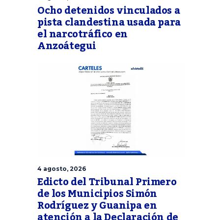
Ocho detenidos vinculados a
pista clandestina usada para
el narcotráfico en
Anzoátegui
4 agosto, 2026
Edicto del Tribunal Primero
de los Municipios Simón
Rodríguez y Guanipa en
atención a la Declaración de