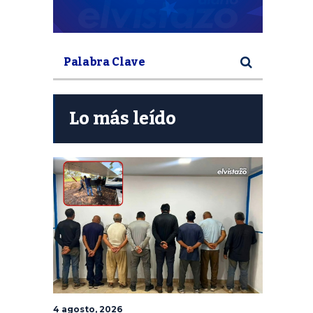
Lo más leído
4 agosto, 2026