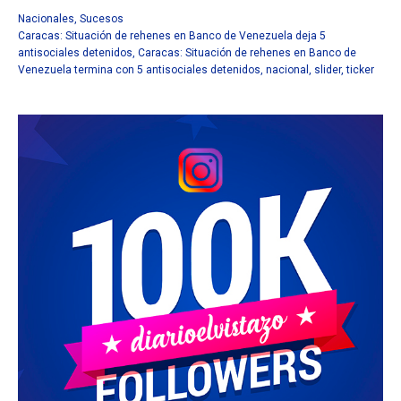
Nacionales
,
Sucesos
Caracas: Situación de rehenes en Banco de Venezuela deja 5
antisociales detenidos
,
Caracas: Situación de rehenes en Banco de
Venezuela termina con 5 antisociales detenidos
,
nacional
,
slider
,
ticker