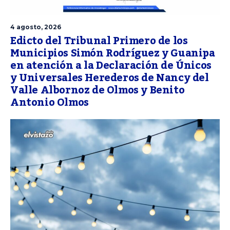
4 agosto, 2026
Edicto del Tribunal Primero de los
Municipios Simón Rodríguez y Guanipa
en atención a la Declaración de Únicos
y Universales Herederos de Nancy del
Valle Albornoz de Olmos y Benito
Antonio Olmos