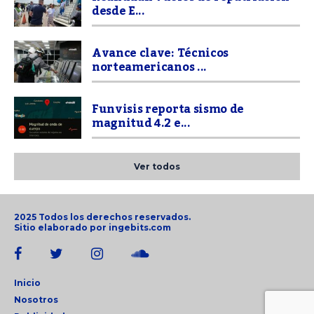
desde E...
Avance clave: Técnicos
norteamericanos ...
Funvisis reporta sismo de
magnitud 4.2 e...
Ver todos
2025 Todos los derechos reservados.
Sitio elaborado por
ingebits.com
Inicio
Nosotros