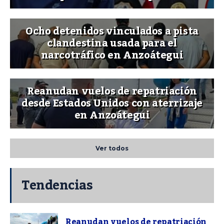
Ocho detenidos vinculados a pista
clandestina usada para el
narcotráfico en Anzoátegui
Reanudan vuelos de repatriación
desde Estados Unidos con aterrizaje
en Anzoátegui
Ver todos
Tendencias
Reanudan vuelos de repatriación