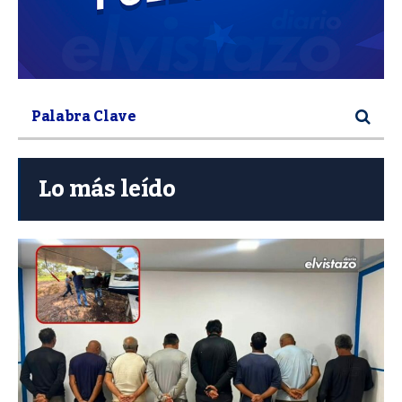
Lo más leído