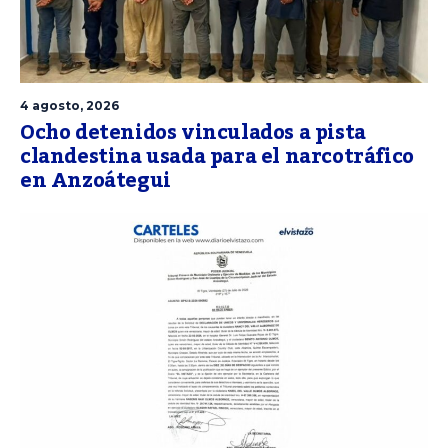
4 agosto, 2026
Ocho detenidos vinculados a pista
clandestina usada para el narcotráfico
en Anzoátegui