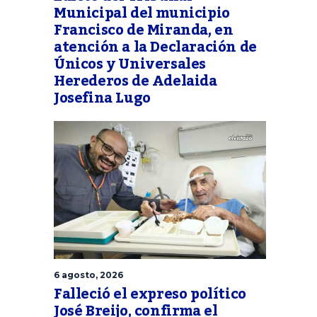
Municipal del municipio
Francisco de Miranda, en
atención a la Declaración de
Únicos y Universales
Herederos de Adelaida
Josefina Lugo
6 agosto, 2026
Falleció el expreso político
José Breijo, confirma el