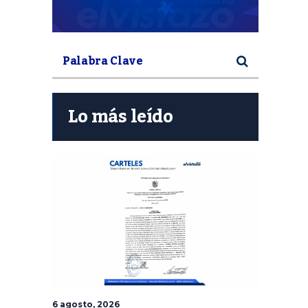
Lo más leído
6 agosto, 2026