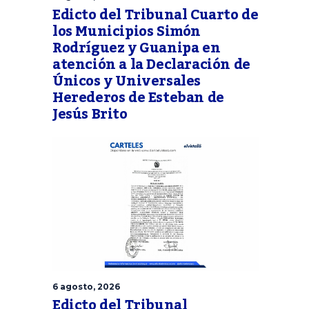
Edicto del Tribunal Cuarto de
los Municipios Simón
Rodríguez y Guanipa en
atención a la Declaración de
Únicos y Universales
Herederos de Esteban de
Jesús Brito
6 agosto, 2026
Edicto del Tribunal