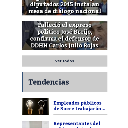
diputados 2015 instalan
mesa de diálogo nacional
Falleció el expreso
político José Breijo,
confirma el defensor de
DDHH Carlos Julio Rojas
Ver todos
Tendencias
Empleados públicos
de Sucre trabajarán...
Representantes del