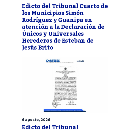
Edicto del Tribunal Cuarto de
los Municipios Simón
Rodríguez y Guanipa en
atención a la Declaración de
Únicos y Universales
Herederos de Esteban de
Jesús Brito
6 agosto, 2026
Edicto del Tribunal