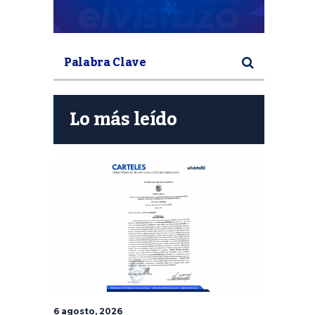
Lo más leído
6 agosto, 2026