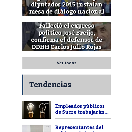
diputados 2015 instalan
mesa de diálogo nacional
Falleció el expreso
político José Breijo,
confirma el defensor de
DDHH Carlos Julio Rojas
Ver todos
Tendencias
Empleados públicos
de Sucre trabajarán...
Representantes del