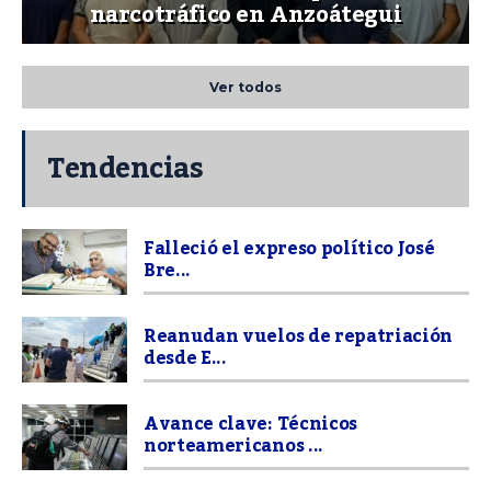
narcotráfico en Anzoátegui
Ver todos
Tendencias
Falleció el expreso político José
Bre...
Reanudan vuelos de repatriación
desde E...
Avance clave: Técnicos
norteamericanos ...