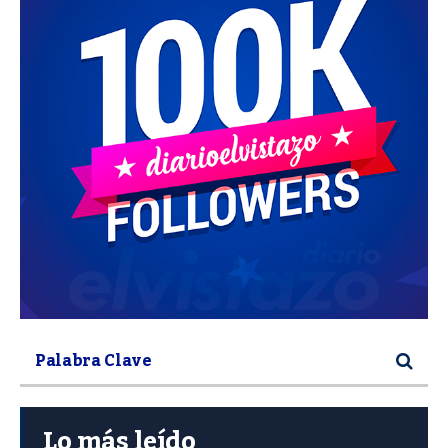
Lo más leído