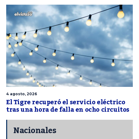
4 agosto, 2026
El Tigre recuperó el servicio eléctrico
tras una hora de falla en ocho circuitos
Nacionales