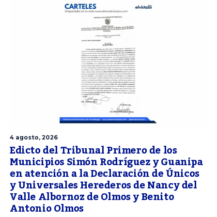
4 agosto, 2026
Edicto del Tribunal Primero de los
Municipios Simón Rodríguez y Guanipa
en atención a la Declaración de Únicos
y Universales Herederos de Nancy del
Valle Albornoz de Olmos y Benito
Antonio Olmos