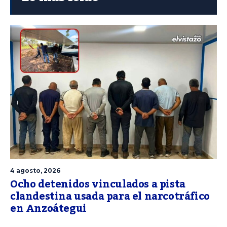
4 agosto, 2026
Ocho detenidos vinculados a pista
clandestina usada para el narcotráfico
en Anzoátegui