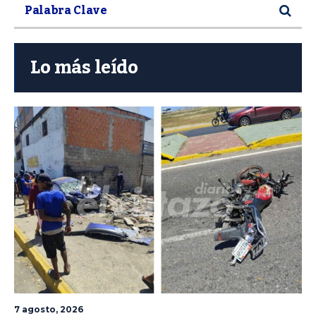
Lo más leído
7 agosto, 2026