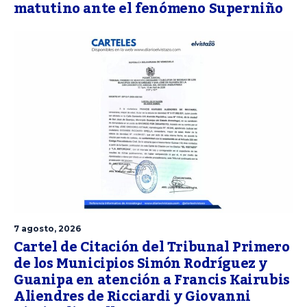
matutino ante el fenómeno Superniño
7 agosto, 2026
Cartel de Citación del Tribunal Primero
de los Municipios Simón Rodríguez y
Guanipa en atención a Francis Kairubis
Aliendres de Ricciardi y Giovanni