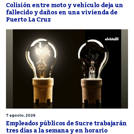
Colisión entre moto y vehículo deja un
fallecido y daños en una vivienda de
Puerto La Cruz
7 agosto, 2026
Empleados públicos de Sucre trabajarán
tres días a la semana y en horario