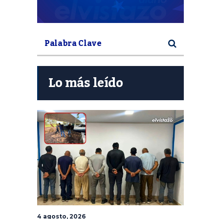
Lo más leído
4 agosto, 2026