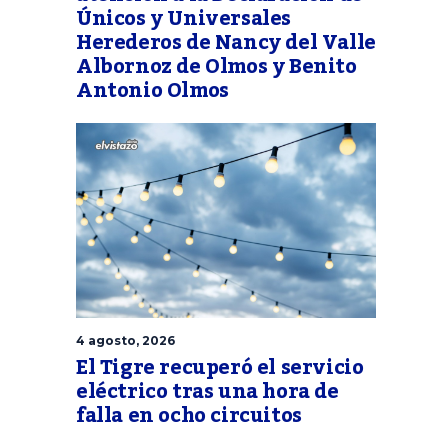
Únicos y Universales
Herederos de Nancy del Valle
Albornoz de Olmos y Benito
Antonio Olmos
4 agosto, 2026
El Tigre recuperó el servicio
eléctrico tras una hora de
falla en ocho circuitos