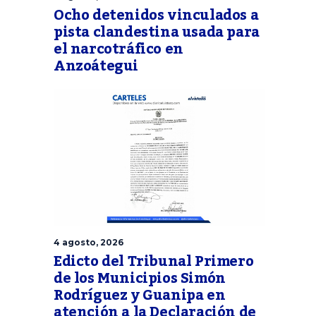
Ocho detenidos vinculados a
pista clandestina usada para
el narcotráfico en
Anzoátegui
4 agosto, 2026
Edicto del Tribunal Primero
de los Municipios Simón
Rodríguez y Guanipa en
atención a la Declaración de