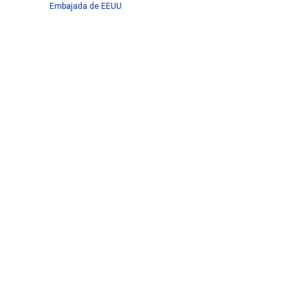
Embajada de EEUU