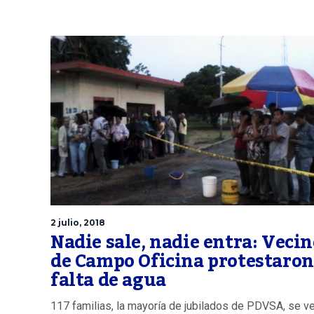
2 julio, 2018
Nadie sale, nadie entra: Veci
de Campo Oficina protestaron
falta de agua
117 familias, la mayoría de jubilados de PDVSA, se v