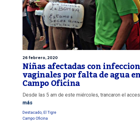
26 febrero, 2020
Niñas afectadas con infeccio
vaginales por falta de agua e
Campo Oficina
Desde las 5 am de este miércoles, trancaron el acces
más
Destacado
,
El Tigre
Campo Oficina