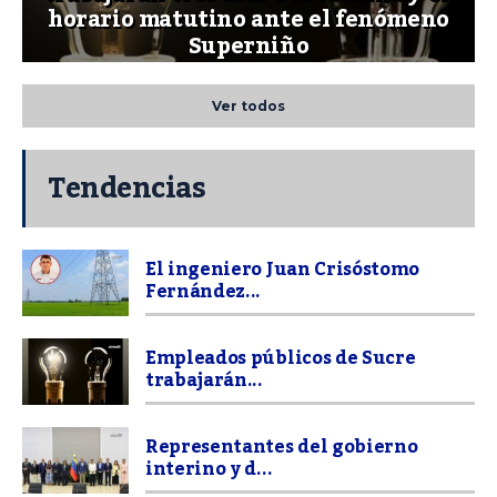
horario matutino ante el fenómeno
Superniño
Ver todos
Tendencias
El ingeniero Juan Crisóstomo
Fernández...
Empleados públicos de Sucre
trabajarán...
Representantes del gobierno
interino y d...