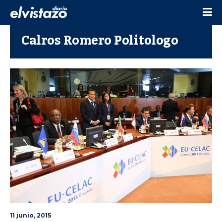
Calros Romero Politologo
11 junio, 2015