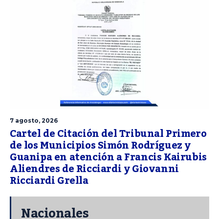
7 agosto, 2026
Cartel de Citación del Tribunal Primero
de los Municipios Simón Rodríguez y
Guanipa en atención a Francis Kairubis
Aliendres de Ricciardi y Giovanni
Ricciardi Grella
Nacionales