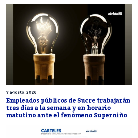
7 agosto, 2026
Empleados públicos de Sucre trabajarán
tres días a la semana y en horario
matutino ante el fenómeno Superniño