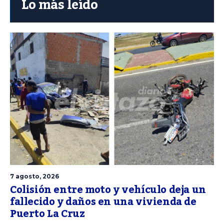
Lo más leído
7 agosto, 2026
Colisión entre moto y vehículo deja un
fallecido y daños en una vivienda de
Puerto La Cruz