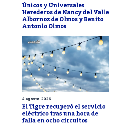
Únicos y Universales
Herederos de Nancy del Valle
Albornoz de Olmos y Benito
Antonio Olmos
4 agosto, 2026
El Tigre recuperó el servicio
eléctrico tras una hora de
falla en ocho circuitos