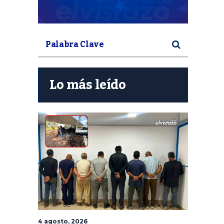
Lo más leído
4 agosto, 2026