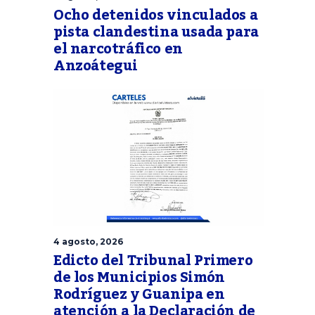
Ocho detenidos vinculados a
pista clandestina usada para
el narcotráfico en
Anzoátegui
4 agosto, 2026
Edicto del Tribunal Primero
de los Municipios Simón
Rodríguez y Guanipa en
atención a la Declaración de