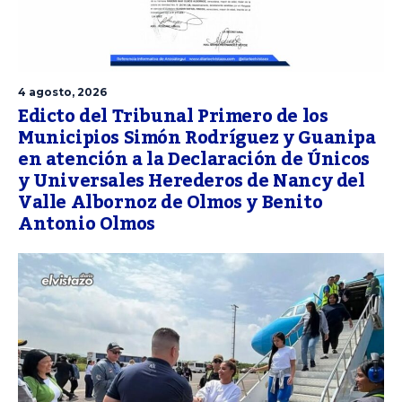
4 agosto, 2026
Edicto del Tribunal Primero de los
Municipios Simón Rodríguez y Guanipa
en atención a la Declaración de Únicos
y Universales Herederos de Nancy del
Valle Albornoz de Olmos y Benito
Antonio Olmos