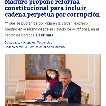
Maduro propone reforma
constitucional para incluir
cadena perpetua por corrupción
"Y que se pudran de por vida en la cárcel", expresó
Maduro en la tarima desde el Palacio de Miraflores, en el
centro de Caracas.
Leer más
Destacado
,
Nacionales
,
Tendencias
Cadena perpetua
,
Corrupción
,
Nicolas Maduro