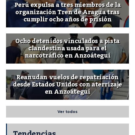
Perú expulsa a tres miembros de la
organización Tren de Aragua tras
cumplir ocho años de prisión
Ocho detenidos vinculados a pista
clandestina usada para el
narcotráfico en Anzoátegui
Reanudan vuelos de repatriación
desde Estados Unidos con aterrizaje
en Anzoátegui
Ver todos
Tendencias