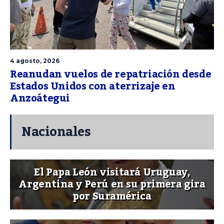
4 agosto, 2026
Reanudan vuelos de repatriación desde
Estados Unidos con aterrizaje en
Anzoátegui
Nacionales
El Papa León visitará Uruguay,
Argentina y Perú en su primera gira
por Suramérica