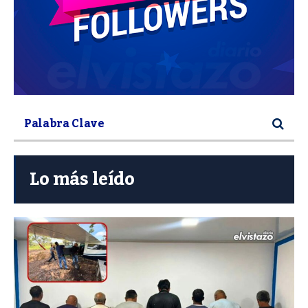
Lo más leído