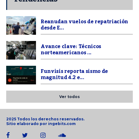
Reanudan vuelos de repatriación
desde E...
Avance clave: Técnicos
norteamericanos ...
Funvisis reporta sismo de
magnitud 4.2 e...
Ver todos
2025 Todos los derechos reservados.
Sitio elaborado por
ingebits.com