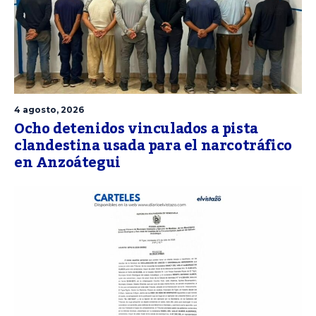
4 agosto, 2026
Ocho detenidos vinculados a pista
clandestina usada para el narcotráfico
en Anzoátegui