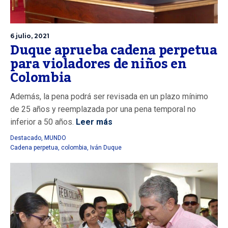
6 julio, 2021
Duque aprueba cadena perpetua
para violadores de niños en
Colombia
Además, la pena podrá ser revisada en un plazo mínimo
de 25 años y reemplazada por una pena temporal no
inferior a 50 años.
Leer más
Destacado
,
MUNDO
Cadena perpetua
,
colombia
,
Iván Duque