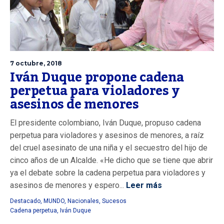
7 octubre, 2018
Iván Duque propone cadena
perpetua para violadores y
asesinos de menores
El presidente colombiano, Iván Duque, propuso cadena
perpetua para violadores y asesinos de menores, a raíz
del cruel asesinato de una niña y el secuestro del hijo de
cinco años de un Alcalde. «He dicho que se tiene que abrir
ya el debate sobre la cadena perpetua para violadores y
asesinos de menores y espero...
Leer más
Destacado
,
MUNDO
,
Nacionales
,
Sucesos
Cadena perpetua
,
Iván Duque