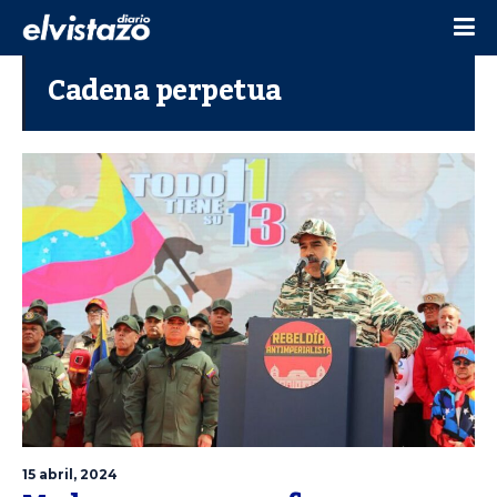
Cadena perpetua
15 abril, 2024