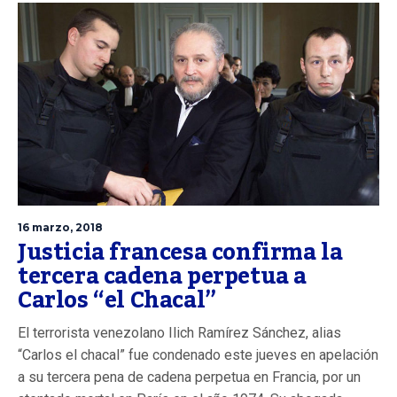
16 marzo, 2018
Justicia francesa confirma la
tercera cadena perpetua a
Carlos “el Chacal”
El terrorista venezolano Ilich Ramírez Sánchez, alias
“Carlos el chacal” fue condenado este jueves en apelación
a su tercera pena de cadena perpetua en Francia, por un