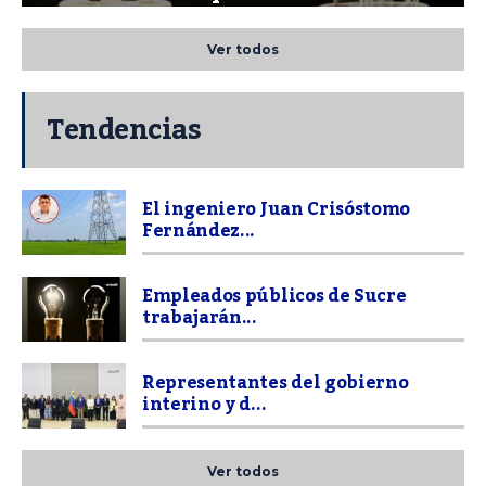
Ver todos
Tendencias
El ingeniero Juan Crisóstomo
Fernández...
Empleados públicos de Sucre
trabajarán...
Representantes del gobierno
interino y d...
Ver todos