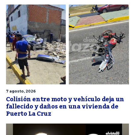
7 agosto, 2026
Colisión entre moto y vehículo deja un
fallecido y daños en una vivienda de
Puerto La Cruz