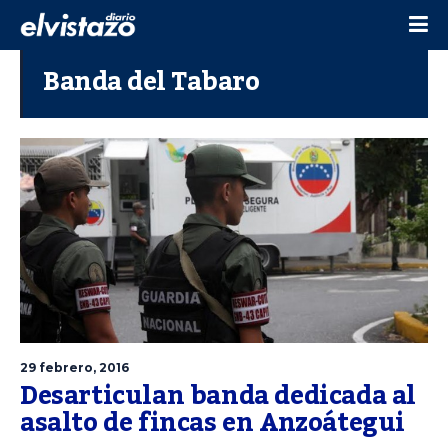
Banda del Tabaro
29 febrero, 2016
Desarticulan banda dedicada al
asalto de fincas en Anzoátegui