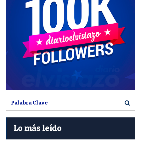
Lo más leído