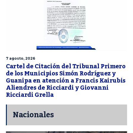
7 agosto, 2026
Cartel de Citación del Tribunal Primero
de los Municipios Simón Rodríguez y
Guanipa en atención a Francis Kairubis
Aliendres de Ricciardi y Giovanni
Ricciardi Grella
Nacionales