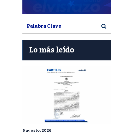
Lo más leído
6 agosto, 2026