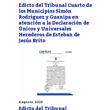
Edicto del Tribunal Cuarto de
los Municipios Simón
Rodríguez y Guanipa en
atención a la Declaración de
Únicos y Universales
Herederos de Esteban de
Jesús Brito
6 agosto, 2026
Edicto del Tribunal