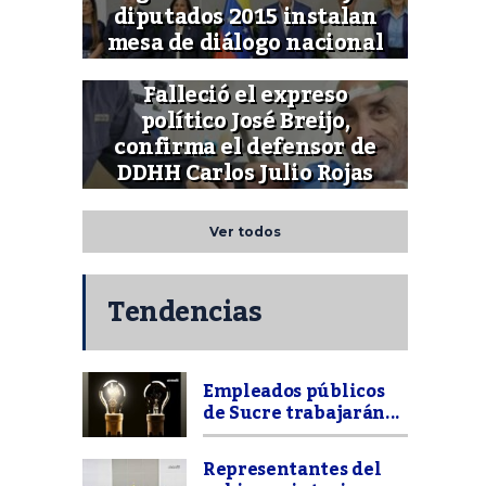
diputados 2015 instalan
mesa de diálogo nacional
Falleció el expreso
político José Breijo,
confirma el defensor de
DDHH Carlos Julio Rojas
Ver todos
Tendencias
Empleados públicos
de Sucre trabajarán...
Representantes del