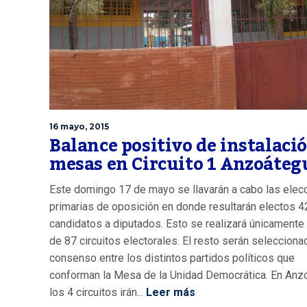
16 mayo, 2015
Balance positivo de instalaci
mesas en Circuito 1 Anzoáteg
Este domingo 17 de mayo se llavarán a cabo las elec
primarias de oposición en donde resultarán electos 4
candidatos a diputados. Esto se realizará únicamente
de 87 circuitos electorales. El resto serán seleccion
consenso entre los distintos partidos políticos que
conforman la Mesa de la Unidad Democrática. En Anz
los 4 circuitos irán...
Leer más