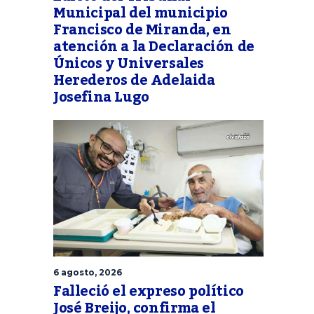
Municipal del municipio
Francisco de Miranda, en
atención a la Declaración de
Únicos y Universales
Herederos de Adelaida
Josefina Lugo
6 agosto, 2026
Falleció el expreso político
José Breijo, confirma el