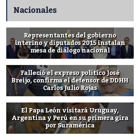
Nacionales
Representantes del gobierno
interino y diputados 2015 instalan
mesa de diálogo nacional
Falleció el expreso político José
Breijo, confirma el defensor de DDHH
Carlos Julio Rojas
El Papa León visitará Uruguay,
Argentina y Perú en su primera gira
por Suramérica