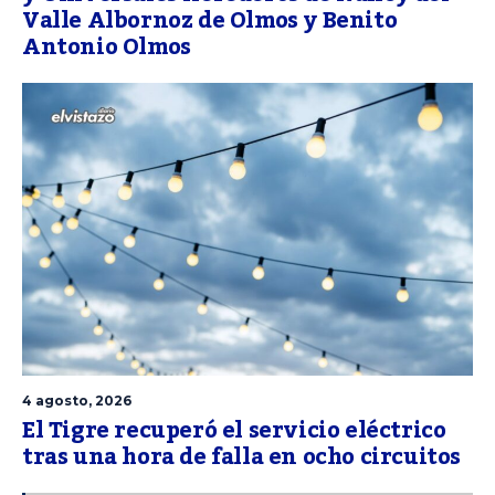
Valle Albornoz de Olmos y Benito
Antonio Olmos
4 agosto, 2026
El Tigre recuperó el servicio eléctrico
tras una hora de falla en ocho circuitos