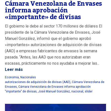
Cámara Venezolana de Envases
informa aprobación
«importante» de divisas
El gobierno le debe al sector 170 millones de dólares El
presidente de la Cámara Venezolana de Envases, José
Manuel González, informó que el gobierno aprobó
«importantes» autorizaciones de adquisición de divisas
(AAD) a empresas fabricantes de envases la semana
pasada. “Antes, las AAD que nos autorizaban eran
escasas, prácticamente no nos ayudaba a mejorar las...
Leer más
Economia
,
Nacionales
autorizaciones de adquisición de divisas (AAD)
,
Cámara Venezolana de
Envases
,
Cámara Venezolana de Envases informa aprobación
"importante" de divisas
,
José Manuel González
,
nacional
,
slider