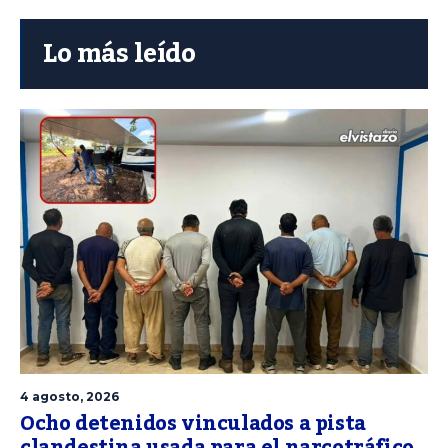
Lo más leído
4 agosto, 2026
Ocho detenidos vinculados a pista