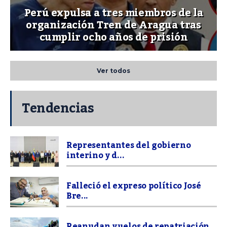
Perú expulsa a tres miembros de la
organización Tren de Aragua tras
cumplir ocho años de prisión
Ver todos
Tendencias
Representantes del gobierno
interino y d...
Falleció el expreso político José
Bre...
Reanudan vuelos de repatriación