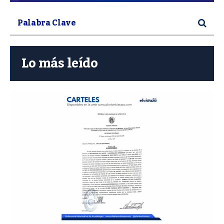
Lo más leído