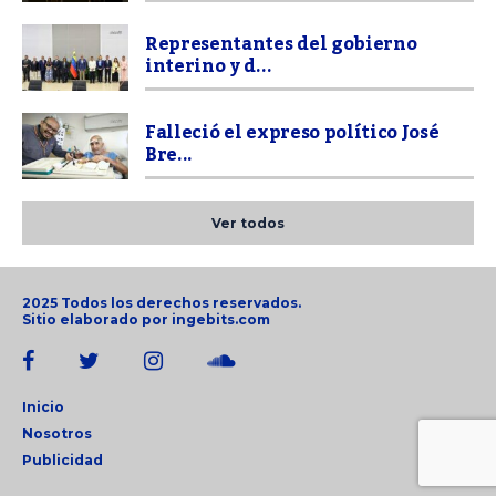
Representantes del gobierno
interino y d...
Falleció el expreso político José
Bre...
Ver todos
2025 Todos los derechos reservados.
Sitio elaborado por
ingebits.com
Inicio
Nosotros
Publicidad