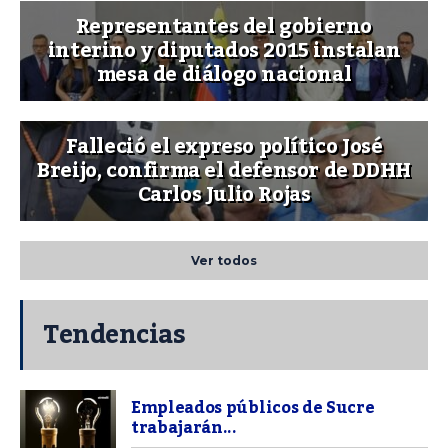
Representantes del gobierno
interino y diputados 2015 instalan
mesa de diálogo nacional
Falleció el expreso político José
Breijo, confirma el defensor de DDHH
Carlos Julio Rojas
Ver todos
Tendencias
Empleados públicos de Sucre
trabajarán...