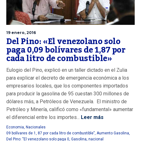
19 enero, 2016
Del Pino: «El venezolano solo
paga 0,09 bolívares de 1,87 por
cada litro de combustible»
Eulogio del Pino, explicó en un taller dictado en el Zulia
para explicar el decreto de emergencia económica a los
empresarios locales, que los componentes importados
para producir la gasolina de 95 cuestan 300 millones de
dólares más, a Petróleos de Venezuela. El ministro de
Petróleo y Minería, calificó como «fundamental» aumentar
el diferencial entre los importes...
Leer más
Economia
,
Nacionales
09 bolívares de 1
,
87 por cada litro de combustible"
,
Aumento Gasolina
,
Del Pino: "El venezolano solo paga 0
,
Gasolina
,
nacional