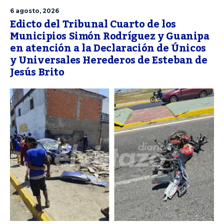
6 agosto, 2026
Edicto del Tribunal Cuarto de los
Municipios Simón Rodríguez y Guanipa
en atención a la Declaración de Únicos
y Universales Herederos de Esteban de
Jesús Brito