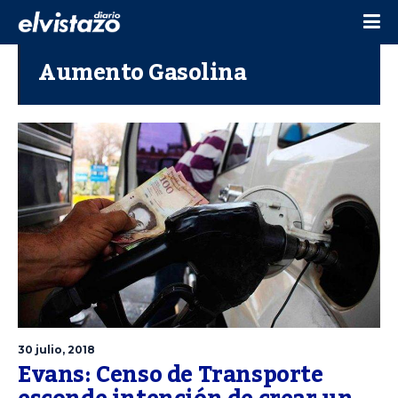
Aumento Gasolina
30 julio, 2018
Evans: Censo de Transporte