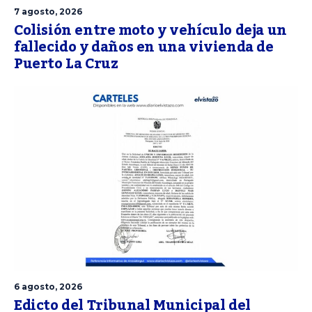
7 agosto, 2026
Colisión entre moto y vehículo deja un
fallecido y daños en una vivienda de
Puerto La Cruz
6 agosto, 2026
Edicto del Tribunal Municipal del