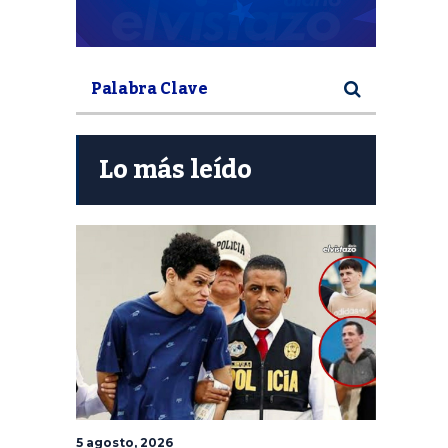
Lo más leído
5 agosto, 2026