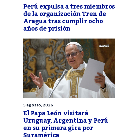
Perú expulsa a tres miembros
de la organización Tren de
Aragua tras cumplir ocho
años de prisión
5 agosto, 2026
El Papa León visitará
Uruguay, Argentina y Perú
en su primera gira por
Suramérica