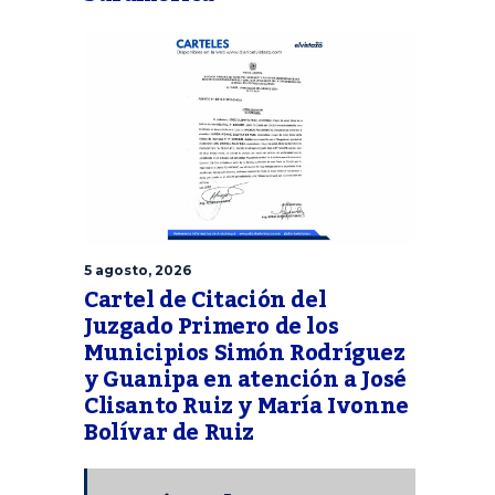
5 agosto, 2026
Cartel de Citación del
Juzgado Primero de los
Municipios Simón Rodríguez
y Guanipa en atención a José
Clisanto Ruiz y María Ivonne
Bolívar de Ruiz