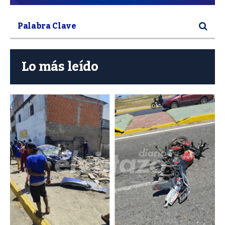
Lo más leído