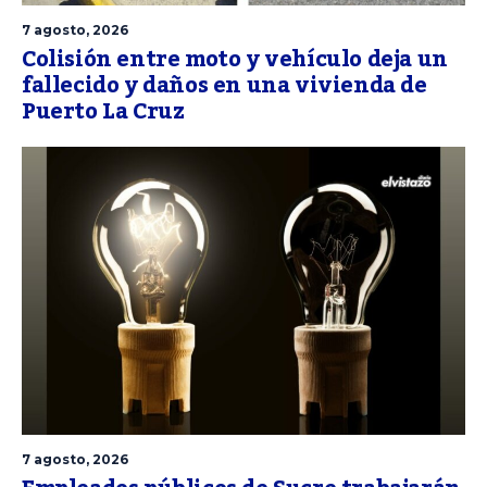
7 agosto, 2026
Colisión entre moto y vehículo deja un
fallecido y daños en una vivienda de
Puerto La Cruz
7 agosto, 2026