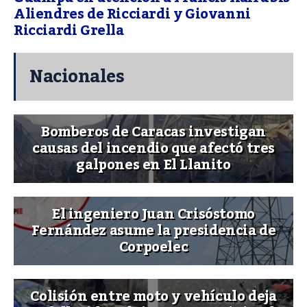
Aliendres de Ricciardi y Giovanni
Ricciardi Grella
Nacionales
Bomberos de Caracas investigan
causas del incendio que afectó tres
galpones en El Llanito
El ingeniero Juan Crisóstomo
Fernández asume la presidencia de
Corpoelec
Colisión entre moto y vehículo deja