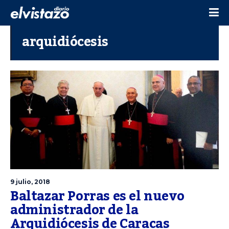
arquidiócesis
9 julio, 2018
Baltazar Porras es el nuevo
administrador de la
Arquidiócesis de Caracas