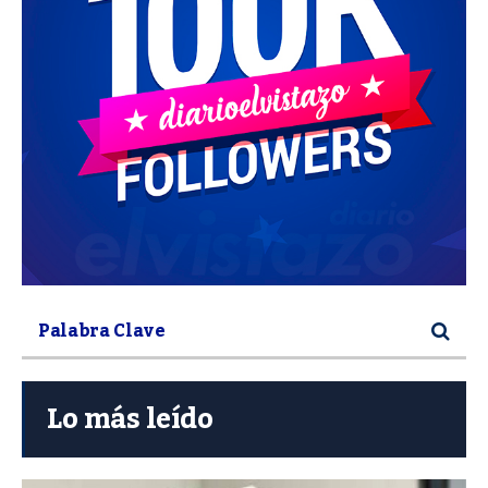
Lo más leído