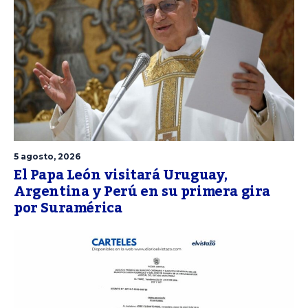
5 agosto, 2026
El Papa León visitará Uruguay,
Argentina y Perú en su primera gira
por Suramérica