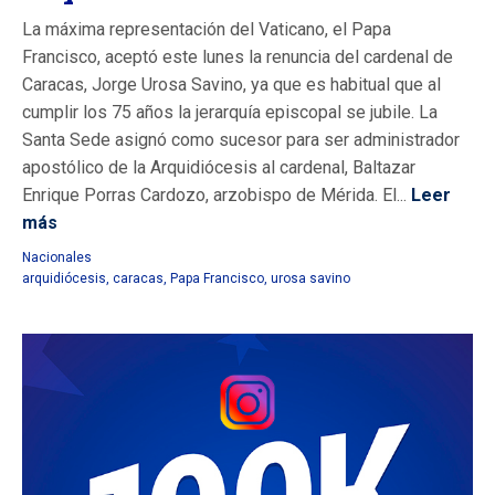
La máxima representación del Vaticano, el Papa
Francisco, aceptó este lunes la renuncia del cardenal de
Caracas, Jorge Urosa Savino, ya que es habitual que al
cumplir los 75 años la jerarquía episcopal se jubile. La
Santa Sede asignó como sucesor para ser administrador
apostólico de la Arquidiócesis al cardenal, Baltazar
Enrique Porras Cardozo, arzobispo de Mérida. El...
Leer
más
Nacionales
arquidiócesis
,
caracas
,
Papa Francisco
,
urosa savino