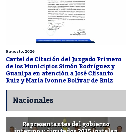
5 agosto, 2026
Cartel de Citación del Juzgado Primero
de los Municipios Simón Rodríguez y
Guanipa en atención a José Clisanto
Ruiz y María Ivonne Bolívar de Ruiz
Nacionales
Representantes del gobierno
interino y diputados 2015 instalan