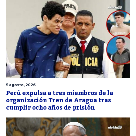
5 agosto, 2026
Perú expulsa a tres miembros de la
organización Tren de Aragua tras
cumplir ocho años de prisión