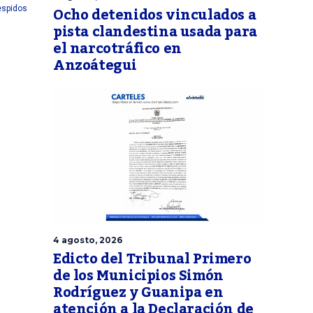
Ocho detenidos vinculados a
espidos
pista clandestina usada para
el narcotráfico en
Anzoátegui
4 agosto, 2026
Edicto del Tribunal Primero
de los Municipios Simón
Rodríguez y Guanipa en
atención a la Declaración de