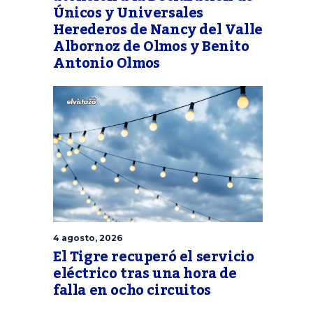
Únicos y Universales
Herederos de Nancy del Valle
Albornoz de Olmos y Benito
Antonio Olmos
4 agosto, 2026
El Tigre recuperó el servicio
eléctrico tras una hora de
falla en ocho circuitos