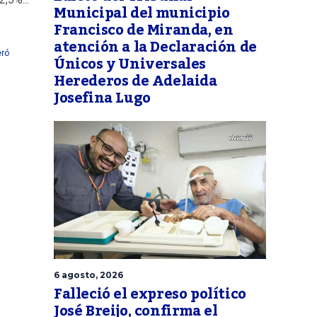
Municipal del municipio
Francisco de Miranda, en
atención a la Declaración de
eró
Únicos y Universales
Herederos de Adelaida
Josefina Lugo
6 agosto, 2026
Falleció el expreso político
José Breijo, confirma el