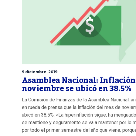
9 diciembre, 2019
Asamblea Nacional: Inflación
noviembre se ubicó en 38.5%
La Comisión de Finanzas de la Asamblea Nacional, an
en rueda de prensa que la inflación del mes de novie
ubicó en 38,5%. «La hiperinflación sigue, ha menguado
se mantiene y seguramente se va a mantener por lo 
por todo el primer semestre del año que viene, porqu