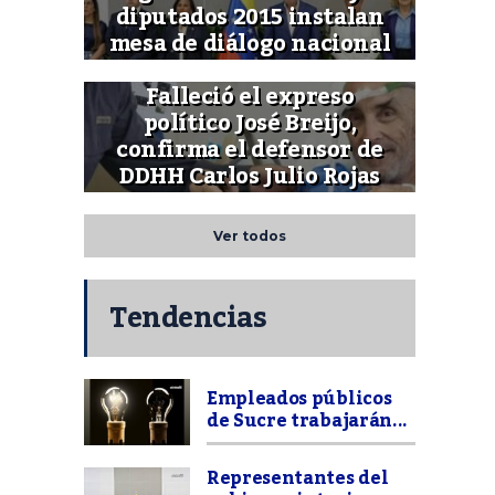
diputados 2015 instalan
mesa de diálogo nacional
Falleció el expreso
político José Breijo,
confirma el defensor de
DDHH Carlos Julio Rojas
Ver todos
Tendencias
Empleados públicos
de Sucre trabajarán...
Representantes del