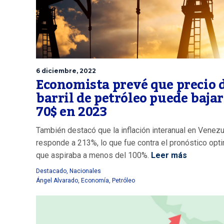
6 diciembre, 2022
Economista prevé que precio 
barril de petróleo puede bajar
70$ en 2023
También destacó que la inflación interanual en Venez
responde a 213%, lo que fue contra el pronóstico opt
que aspiraba a menos del 100%.
Leer más
Destacado
,
Nacionales
Ángel Alvarado
,
Economía
,
Petróleo