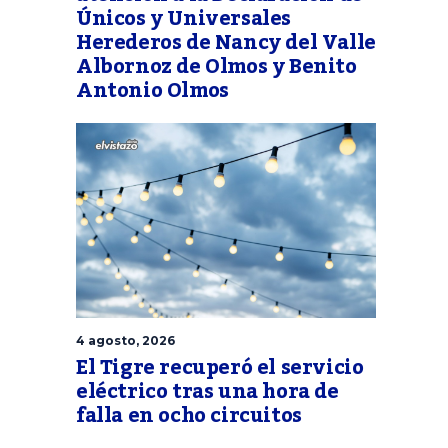
Únicos y Universales
Herederos de Nancy del Valle
Albornoz de Olmos y Benito
Antonio Olmos
4 agosto, 2026
El Tigre recuperó el servicio
eléctrico tras una hora de
falla en ocho circuitos