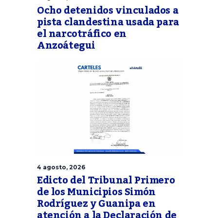
Ocho detenidos vinculados a
pista clandestina usada para
el narcotráfico en
Anzoátegui
4 agosto, 2026
Edicto del Tribunal Primero
de los Municipios Simón
Rodríguez y Guanipa en
atención a la Declaración de