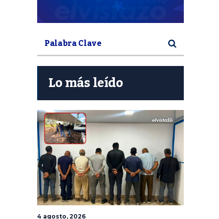
Lo más leído
4 agosto, 2026