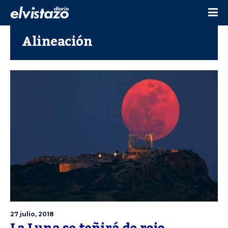
Alineación
27 julio, 2018