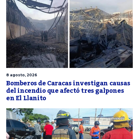
8 agosto, 2026
Bomberos de Caracas investigan causas
del incendio que afectó tres galpones
en El Llanito