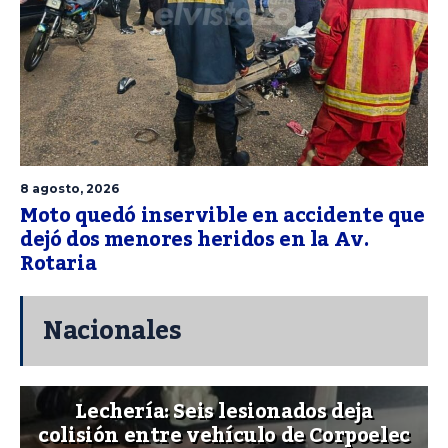
8 agosto, 2026
Moto quedó inservible en accidente que
dejó dos menores heridos en la Av.
Rotaria
Nacionales
Lechería: Seis lesionados deja
colisión entre vehículo de Corpoelec