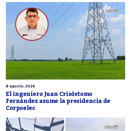
8 agosto, 2026
El ingeniero Juan Crisóstomo
Fernández asume la presidencia de
Corpoelec