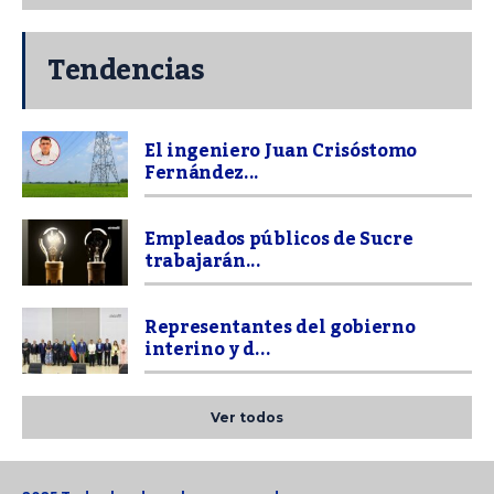
Tendencias
El ingeniero Juan Crisóstomo
Fernández...
Empleados públicos de Sucre
trabajarán...
Representantes del gobierno
interino y d...
Ver todos