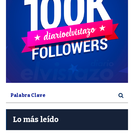
Lo más leído