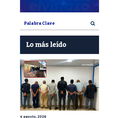
Lo más leído
4 agosto, 2026