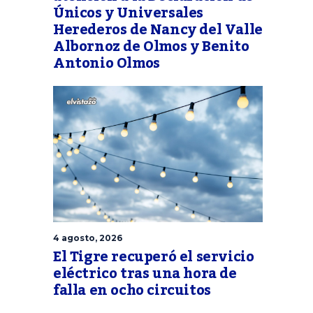
Únicos y Universales
Herederos de Nancy del Valle
Albornoz de Olmos y Benito
Antonio Olmos
4 agosto, 2026
El Tigre recuperó el servicio
eléctrico tras una hora de
falla en ocho circuitos