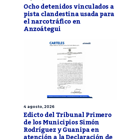
Ocho detenidos vinculados a
pista clandestina usada para
el narcotráfico en
Anzoátegui
4 agosto, 2026
Edicto del Tribunal Primero
de los Municipios Simón
Rodríguez y Guanipa en
atención a la Declaración de