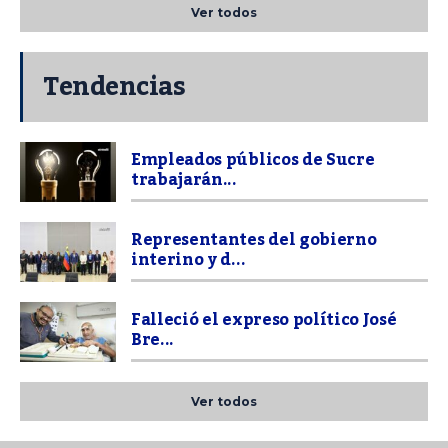
Ver todos
Tendencias
Empleados públicos de Sucre
trabajarán...
Representantes del gobierno
interino y d...
Falleció el expreso político José
Bre...
Ver todos