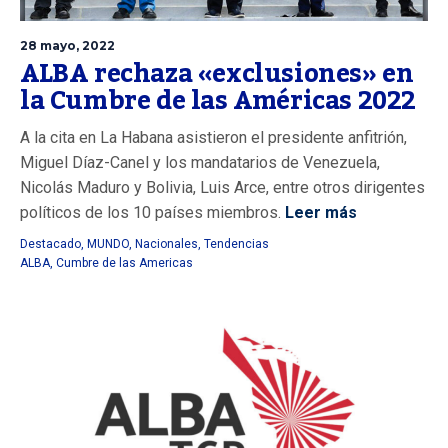
28 mayo, 2022
ALBA rechaza «exclusiones» en
la Cumbre de las Américas 2022
A la cita en La Habana asistieron el presidente anfitrión,
Miguel Díaz-Canel y los mandatarios de Venezuela,
Nicolás Maduro y Bolivia, Luis Arce, entre otros dirigentes
políticos de los 10 países miembros.
Leer más
Destacado
,
MUNDO
,
Nacionales
,
Tendencias
ALBA
,
Cumbre de las Americas