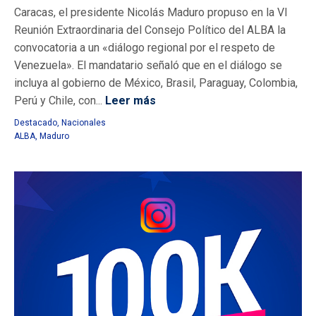
Caracas, el presidente Nicolás Maduro propuso en la VI
Reunión Extraordinaria del Consejo Político del ALBA la
convocatoria a un «diálogo regional por el respeto de
Venezuela». El mandatario señaló que en el diálogo se
incluya al gobierno de México, Brasil, Paraguay, Colombia,
Perú y Chile, con...
Leer más
Destacado
,
Nacionales
ALBA
,
Maduro