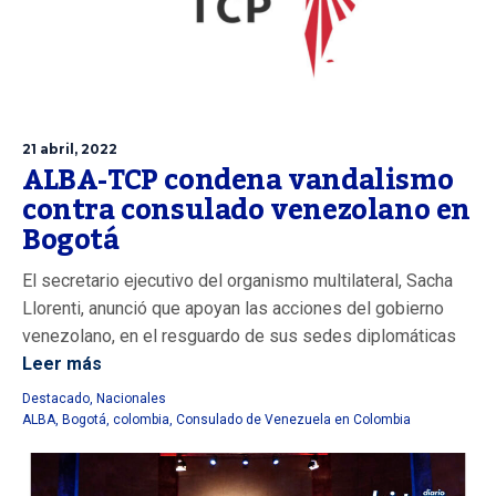
21 abril, 2022
ALBA-TCP condena vandalismo
contra consulado venezolano en
Bogotá
El secretario ejecutivo del organismo multilateral, Sacha
Llorenti, anunció que apoyan las acciones del gobierno
venezolano, en el resguardo de sus sedes diplomáticas
Leer más
Destacado
,
Nacionales
ALBA
,
Bogotá
,
colombia
,
Consulado de Venezuela en Colombia