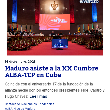
14 diciembre, 2021
Maduro asiste a la XX Cumbre
ALBA-TCP en Cuba
Coincide con el aniversario 17 de la fundación de la
alianza hecha por los entonces presidentes Fidel Castro y
Hugo Chávez.
Leer más
Destacado
,
Nacionales
,
Tendencias
ALBA
,
Nicolas Maduro