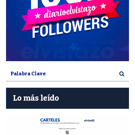
Lo más leído