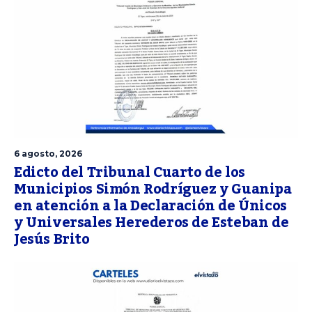
6 agosto, 2026
Edicto del Tribunal Cuarto de los
Municipios Simón Rodríguez y Guanipa
en atención a la Declaración de Únicos
y Universales Herederos de Esteban de
Jesús Brito