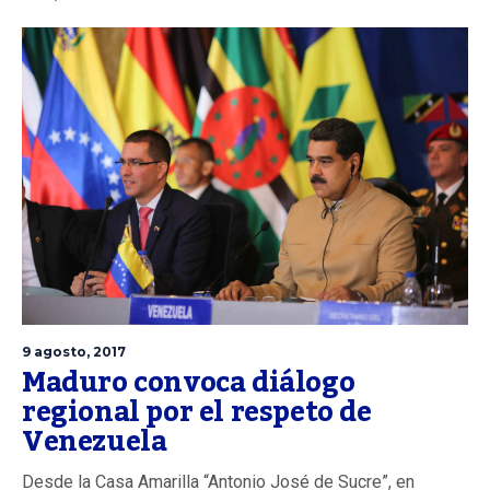
9 agosto, 2017
Maduro convoca diálogo
regional por el respeto de
Venezuela
Desde la Casa Amarilla “Antonio José de Sucre”, en