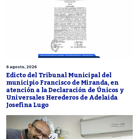
6 agosto, 2026
Edicto del Tribunal Municipal del
municipio Francisco de Miranda, en
atención a la Declaración de Únicos y
Universales Herederos de Adelaida
Josefina Lugo