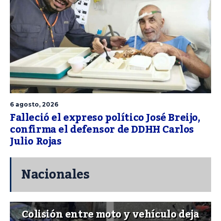
6 agosto, 2026
Falleció el expreso político José Breijo,
confirma el defensor de DDHH Carlos
Julio Rojas
Nacionales
Colisión entre moto y vehículo deja