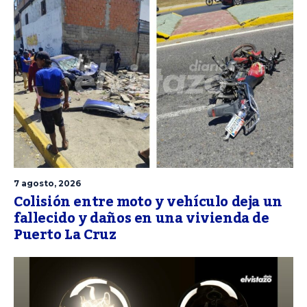
7 agosto, 2026
Colisión entre moto y vehículo deja un
fallecido y daños en una vivienda de
Puerto La Cruz