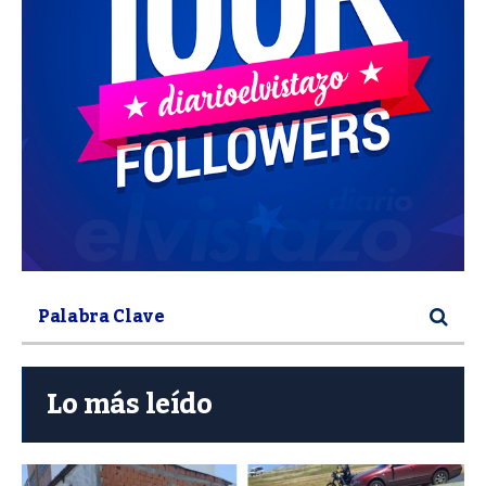
Lo más leído