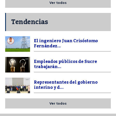
Ver todos
Tendencias
El ingeniero Juan Crisóstomo
Fernández...
Empleados públicos de Sucre
trabajarán...
Representantes del gobierno
interino y d...
Ver todos