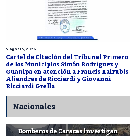
7 agosto, 2026
Cartel de Citación del Tribunal Primero
de los Municipios Simón Rodríguez y
Guanipa en atención a Francis Kairubis
Aliendres de Ricciardi y Giovanni
Ricciardi Grella
Nacionales
Bomberos de Caracas investigan