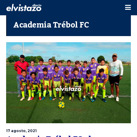
Academia Trébol FC
17 agosto, 2021