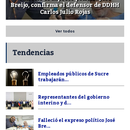
Breijo, confirma el defensor de DDHH
Carlos Julio Rojas
Ver todos
Tendencias
Empleados públicos de Sucre
trabajarán...
Representantes del gobierno
interino y d...
Falleció el expreso político José
Bre...