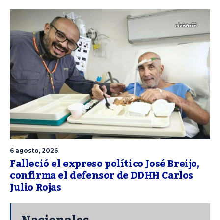
6 agosto, 2026
Falleció el expreso político José Breijo,
confirma el defensor de DDHH Carlos
Julio Rojas