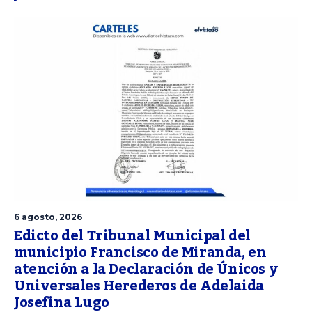
6 agosto, 2026
Edicto del Tribunal Municipal del
municipio Francisco de Miranda, en
atención a la Declaración de Únicos y
Universales Herederos de Adelaida
Josefina Lugo