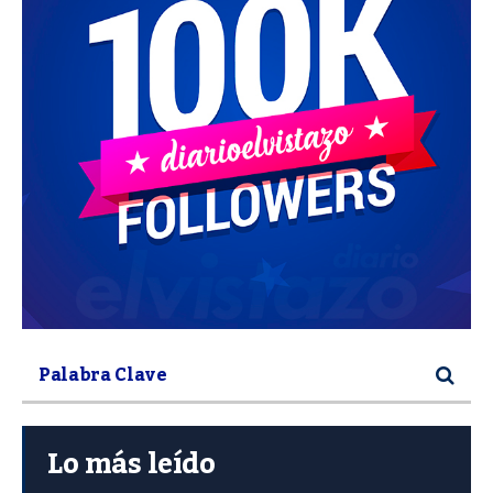
Lo más leído