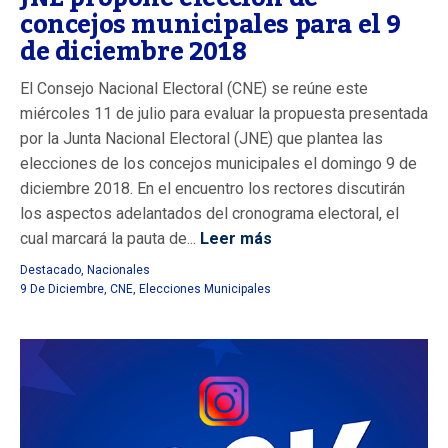
concejos municipales para el 9
de diciembre 2018
El Consejo Nacional Electoral (CNE) se reúne este
miércoles 11 de julio para evaluar la propuesta presentada
por la Junta Nacional Electoral (JNE) que plantea las
elecciones de los concejos municipales el domingo 9 de
diciembre 2018. En el encuentro los rectores discutirán
los aspectos adelantados del cronograma electoral, el
cual marcará la pauta de...
Leer más
Destacado
,
Nacionales
9 De Diciembre
,
CNE
,
Elecciones Municipales