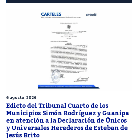
6 agosto, 2026
Edicto del Tribunal Cuarto de los
Municipios Simón Rodríguez y Guanipa
en atención a la Declaración de Únicos
y Universales Herederos de Esteban de
Jesús Brito