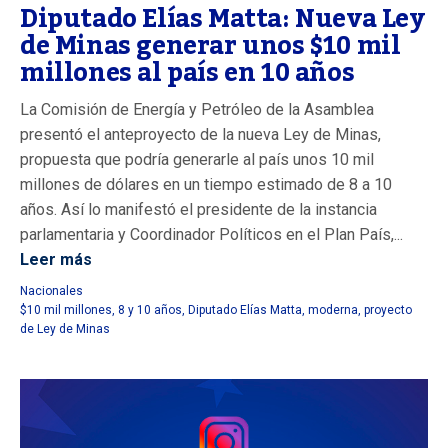
Diputado Elías Matta: Nueva Ley
de Minas generar unos $10 mil
millones al país en 10 años
La Comisión de Energía y Petróleo de la Asamblea
presentó el anteproyecto de la nueva Ley de Minas,
propuesta que podría generarle al país unos 10 mil
millones de dólares en un tiempo estimado de 8 a 10
años. Así lo manifestó el presidente de la instancia
parlamentaria y Coordinador Políticos en el Plan País,...
Leer más
Nacionales
$10 mil millones
,
8 y 10 años
,
Diputado Elías Matta
,
moderna
,
proyecto
de Ley de Minas