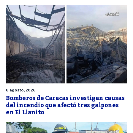
8 agosto, 2026
Bomberos de Caracas investigan causas
del incendio que afectó tres galpones
en El Llanito