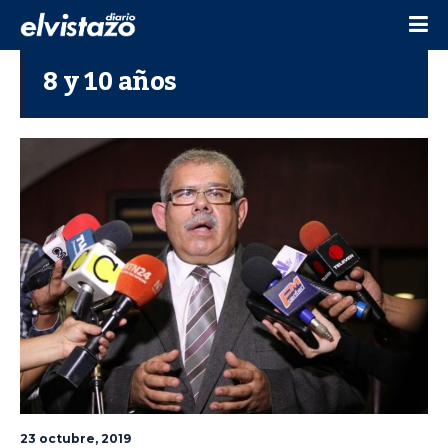
8 y 10 años
23 octubre, 2019