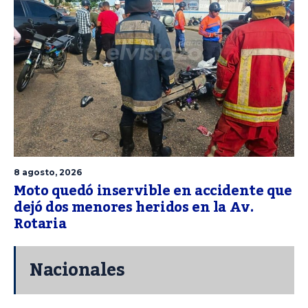
8 agosto, 2026
Moto quedó inservible en accidente que
dejó dos menores heridos en la Av.
Rotaria
Nacionales