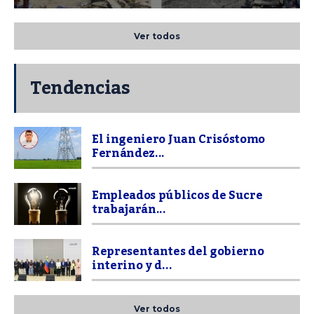
Ver todos
Tendencias
El ingeniero Juan Crisóstomo
Fernández...
Empleados públicos de Sucre
trabajarán...
Representantes del gobierno
interino y d...
Ver todos