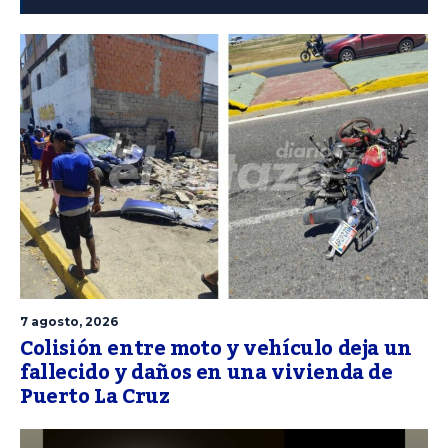
7 agosto, 2026
Colisión entre moto y vehículo deja un
fallecido y daños en una vivienda de
Puerto La Cruz