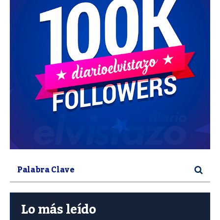
Lo más leído