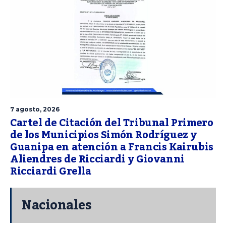
7 agosto, 2026
Cartel de Citación del Tribunal Primero
de los Municipios Simón Rodríguez y
Guanipa en atención a Francis Kairubis
Aliendres de Ricciardi y Giovanni
Ricciardi Grella
Nacionales