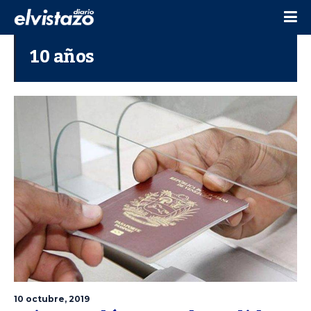
10 años
10 octubre, 2019