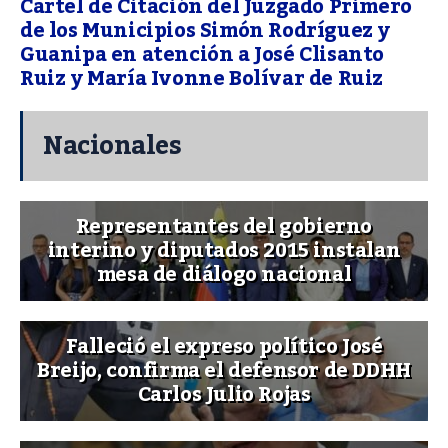
Cartel de Citación del Juzgado Primero
de los Municipios Simón Rodríguez y
Guanipa en atención a José Clisanto
Ruiz y María Ivonne Bolívar de Ruiz
Nacionales
Representantes del gobierno
interino y diputados 2015 instalan
mesa de diálogo nacional
Falleció el expreso político José
Breijo, confirma el defensor de DDHH
Carlos Julio Rojas