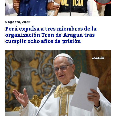
5 agosto, 2026
Perú expulsa a tres miembros de la
organización Tren de Aragua tras
cumplir ocho años de prisión