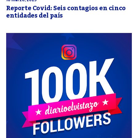
Reporte Covid: Seis contagios en cinco
entidades del país