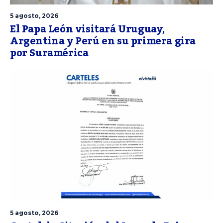
5 agosto, 2026
El Papa León visitará Uruguay,
Argentina y Perú en su primera gira
por Suramérica
5 agosto, 2026