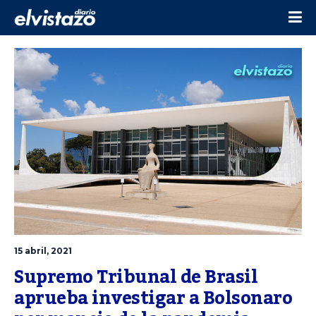
15 abril, 2021
Supremo Tribunal de Brasil 
aprueba investigar a Bolsonaro 