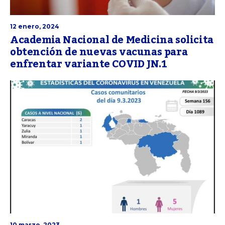
12 enero, 2024
Academia Nacional de Medicina solicita
obtención de nuevas vacunas para
enfrentar variante COVID JN.1
10 marzo, 2023