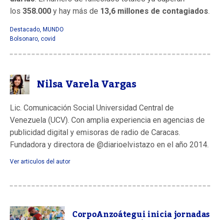
los
358.000
y hay más de
13,6 millones de contagiados
.
Destacado
,
MUNDO
Bolsonaro
,
covid
Nilsa Varela Vargas
Lic. Comunicación Social Universidad Central de
Venezuela (UCV). Con amplia experiencia en agencias de
publicidad digital y emisoras de radio de Caracas.
Fundadora y directora de @diarioelvistazo en el año 2014.
Ver articulos del autor
CorpoAnzoátegui inicia jornadas