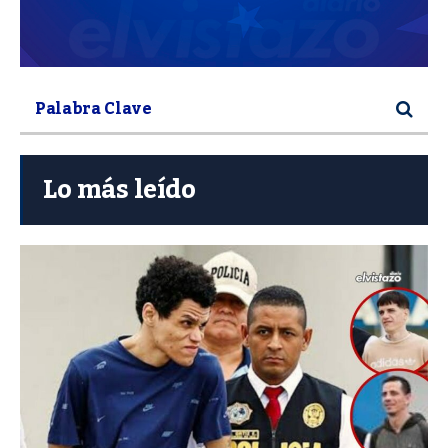
Lo más leído