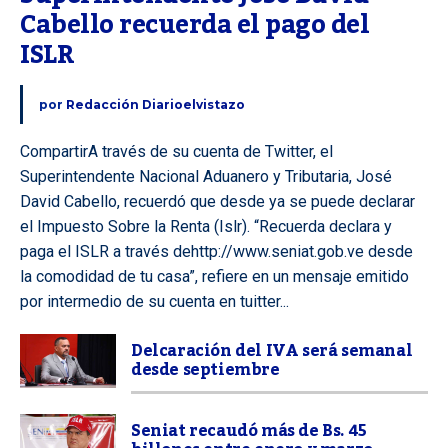
Cabello recuerda el pago del 
ISLR
por
Redacción Diarioelvistazo
CompartirA través de su cuenta de Twitter, el
Superintendente Nacional Aduanero y Tributaria, José
David Cabello, recuerdó que desde ya se puede declarar
el Impuesto Sobre la Renta (Islr). “Recuerda declara y
paga el ISLR a través dehttp://www.seniat.gob.ve desde
la comodidad de tu casa”, refiere en un mensaje emitido
por intermedio de su cuenta en tuitter...
Delcaración del IVA será semanal
desde septiembre
Seniat recaudó más de Bs. 45