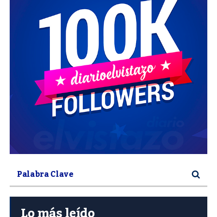
Lo más leído