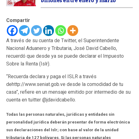
billones entre enero y marzo
Compartir
A través de su cuenta de Twitter, el Superintendente
Nacional Aduanero y Tributaria, José David Cabello,
recuerdó que desde ya se puede declarar el Impuesto
Sobre la Renta (Islr).
“Recuerda declara y paga el ISLR a través
dehttp://www.seniat.gob.ve desde la comodidad de tu
casa”, refiere en un mensaje emitido por intermedio de su
cuenta en tuitter @jdavidcabello.
Todas las personas naturales, jurídicas y entidades sin
personalidad jurídica deberán presentar de forma electrónica
sus declaraciones del Islr; con base al valor de la unidad
tributaria de 127 bolívares. Si las personas naturales