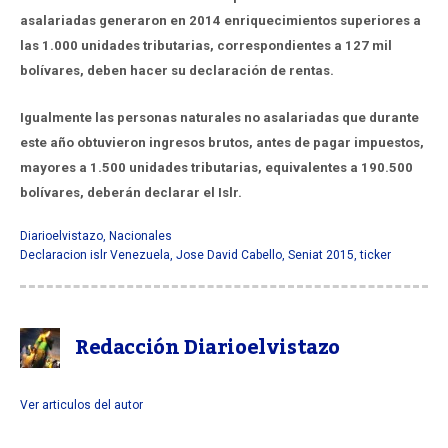
asalariadas generaron en 2014 enriquecimientos superiores a
las 1.000 unidades tributarias, correspondientes a 127 mil
bolívares, deben hacer su declaración de rentas.
Igualmente las personas naturales no asalariadas que durante
este año obtuvieron ingresos brutos, antes de pagar impuestos,
mayores a 1.500 unidades tributarias, equivalentes a 190.500
bolívares, deberán declarar el Islr.
Diarioelvistazo
,
Nacionales
Declaracion islr Venezuela
,
Jose David Cabello
,
Seniat 2015
,
ticker
Redacción Diarioelvistazo
Ver articulos del autor