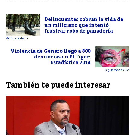
Delincuentes cobran la vida de
un miliciano que intentó
frustrar robo de panadería
Articulo anteriori
Violencia de Género llegó a 800
denuncias en El Tigre:
Estadística 2014
Siguiente articulo
También te puede interesar