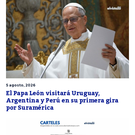
5 agosto, 2026
El Papa León visitará Uruguay,
Argentina y Perú en su primera gira
por Suramérica