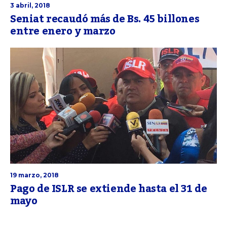
3 abril, 2018
Seniat recaudó más de Bs. 45 billones
entre enero y marzo
19 marzo, 2018
Pago de ISLR se extiende hasta el 31 de
mayo