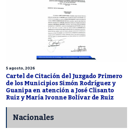
5 agosto, 2026
Cartel de Citación del Juzgado Primero
de los Municipios Simón Rodríguez y
Guanipa en atención a José Clisanto
Ruiz y María Ivonne Bolívar de Ruiz
Nacionales