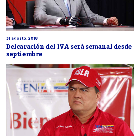
31 agosto, 2018
Delcaración del IVA será semanal desde
septiembre