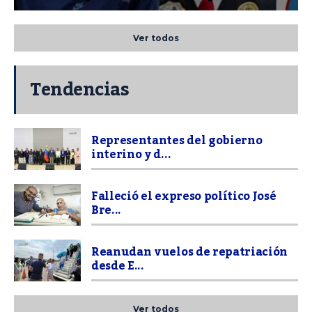
Ver todos
Tendencias
Representantes del gobierno
interino y d...
Falleció el expreso político José
Bre...
Reanudan vuelos de repatriación
desde E...
Ver todos