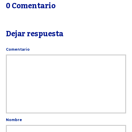
0 Comentario
Dejar respuesta
Comentario
Nombre