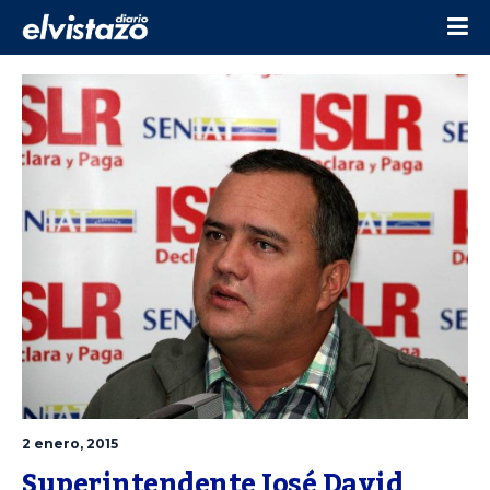
2 enero, 2015
Superintendente José David 