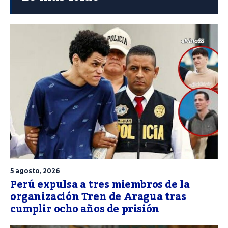
5 agosto, 2026
Perú expulsa a tres miembros de la
organización Tren de Aragua tras
cumplir ocho años de prisión