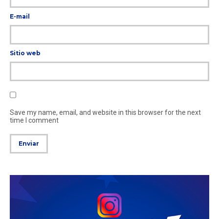
E-mail
Sitio web
Save my name, email, and website in this browser for the next
time I comment