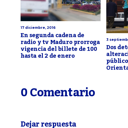
17 diciembre, 2016
En segunda cadena de
radio y tv Maduro prorroga
3 septiemb
Dos det
vigencia del billete de 100
alterac
hasta el 2 de enero
público
Orient
0 Comentario
Dejar respuesta