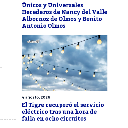
Únicos y Universales
Herederos de Nancy del Valle
Albornoz de Olmos y Benito
Antonio Olmos
4 agosto, 2026
El Tigre recuperó el servicio
eléctrico tras una hora de
falla en ocho circuitos