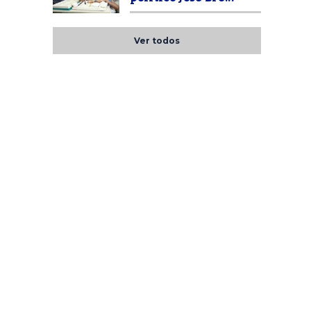
Ver todos