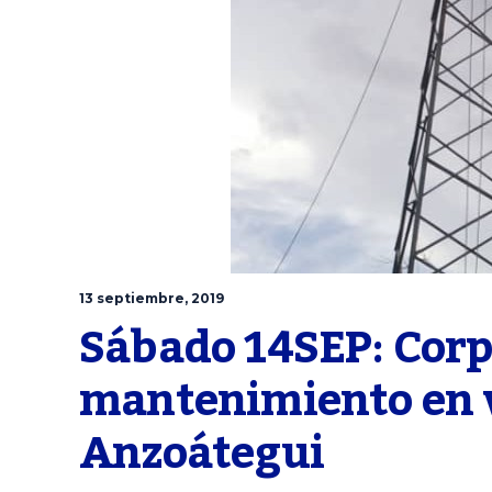
13 septiembre, 2019
Sábado 14SEP: Corpo
mantenimiento en v
Anzoátegui