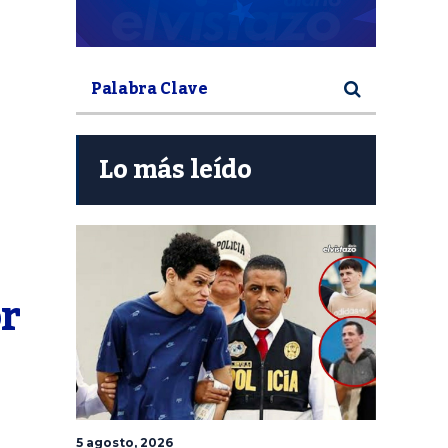
Lo más leído
r 
5 agosto, 2026