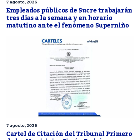
7 agosto, 2026
Empleados públicos de Sucre trabajarán
tres días a la semana y en horario
matutino ante el fenómeno Superniño
7 agosto, 2026
Cartel de Citación del Tribunal Primero