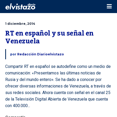
1 diciembre, 2014
RT en español y su señal en 
Venezuela
por
Redacción Diarioelvistazo
Compartir RT en español se autodefine como un medio de
comunicación: «Presentamos las últimas noticias de
Rusia y del mundo entero». Se ha dado a conocer por
ofrecer diversas informaciones de Venezuela, a través de
sus redes sociales. Ahora cuenta con señal en el canal 25
de la Televisión Digital Abierta de Venezuela que cuenta
con 400.000...