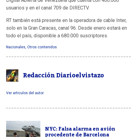
Digital Abierta de Venezuela que cuenta con 400.000
usuarios y en el canal 709 de DIRECTV.
RT también está presente en la operadora de cable Inter,
solo en la Gran Caracas, canal 96. Desde enero estará en
todo el país, disponible a 680.000 suscriptores.
Nacionales
,
Otros contenidos
Redacción Diarioelvistazo
Ver articulos del autor
NYC: Falsa alarma en avión
procedente de Barcelona