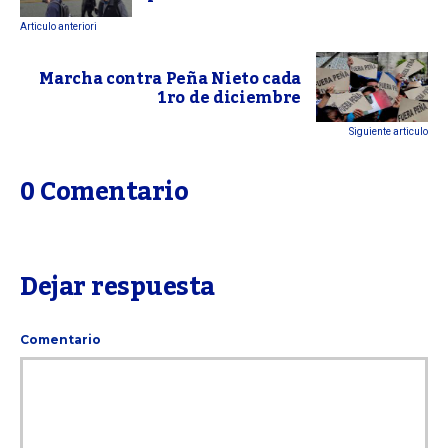
Articulo anteriori
Marcha contra Peña Nieto cada
1ro de diciembre
Siguiente articulo
0 Comentario
Dejar respuesta
Comentario