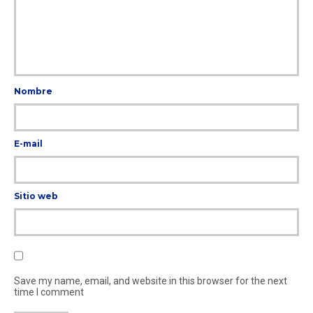
Nombre
E-mail
Sitio web
Save my name, email, and website in this browser for the next
time I comment