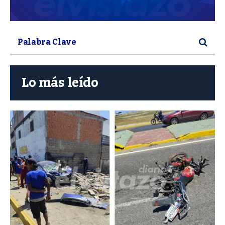
Lo más leído