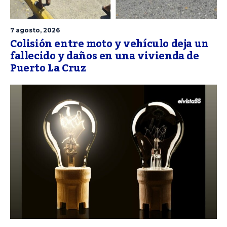
7 agosto, 2026
Colisión entre moto y vehículo deja un
fallecido y daños en una vivienda de
Puerto La Cruz