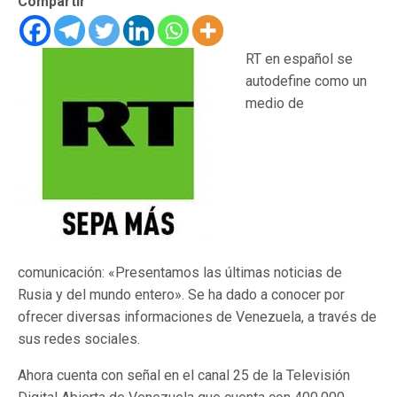
Compartir
RT en español se
autodefine como un
medio de
comunicación: «Presentamos las últimas noticias de
Rusia y del mundo entero». Se ha dado a conocer por
ofrecer diversas informaciones de Venezuela, a través de
sus redes sociales.
Ahora cuenta con señal en el canal 25 de la Televisión