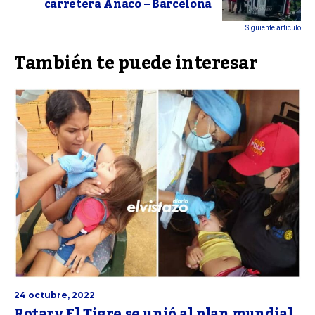
carretera Anaco – Barcelona
Siguiente articulo
También te puede interesar
24 octubre, 2022
Rotary El Tigre se unió al plan mundial