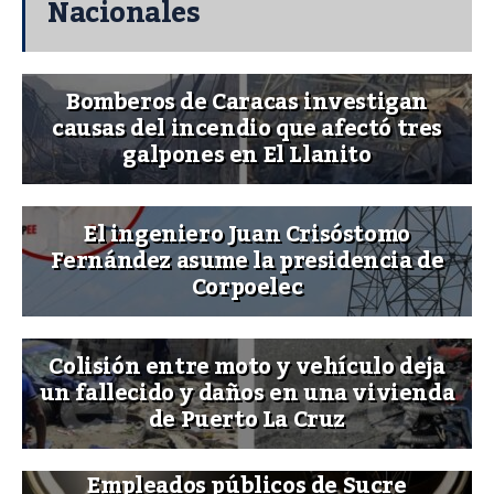
Nacionales
Bomberos de Caracas investigan
causas del incendio que afectó tres
galpones en El Llanito
El ingeniero Juan Crisóstomo
Fernández asume la presidencia de
Corpoelec
Colisión entre moto y vehículo deja
un fallecido y daños en una vivienda
de Puerto La Cruz
Empleados públicos de Sucre