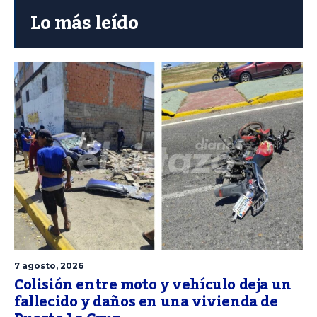
Lo más leído
7 agosto, 2026
Colisión entre moto y vehículo deja un
fallecido y daños en una vivienda de