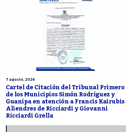
7 agosto, 2026
Cartel de Citación del Tribunal Primero
de los Municipios Simón Rodríguez y
Guanipa en atención a Francis Kairubis
Aliendres de Ricciardi y Giovanni
Ricciardi Grella