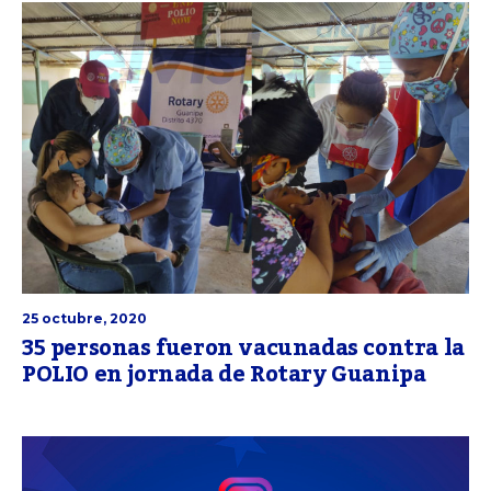
25 octubre, 2020
35 personas fueron vacunadas contra la
POLIO en jornada de Rotary Guanipa