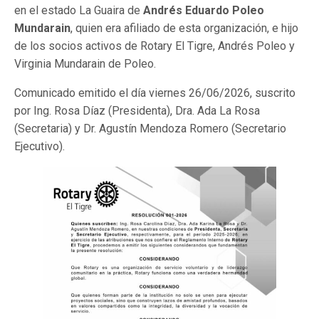
en el estado La Guaira de
Andrés Eduardo Poleo
Mundarain
, quien era afiliado de esta organización, e hijo
de los socios activos de Rotary El Tigre, Andrés Poleo y
Virginia Mundarain de Poleo.
Comunicado emitido el día viernes 26/06/2026, suscrito
por Ing. Rosa Díaz (Presidenta), Dra. Ada La Rosa
(Secretaria) y Dr. Agustín Mendoza Romero (Secretario
Ejecutivo).