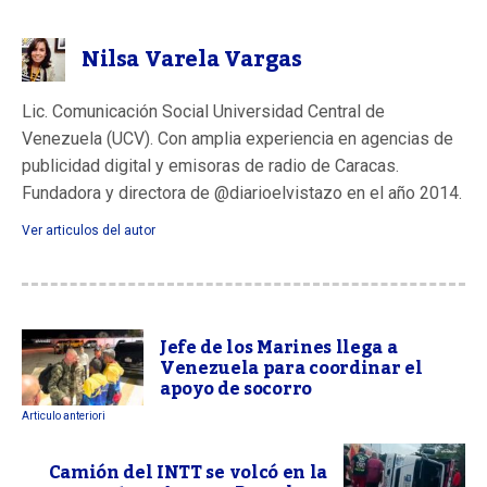
Nilsa Varela Vargas
Lic. Comunicación Social Universidad Central de
Venezuela (UCV). Con amplia experiencia en agencias de
publicidad digital y emisoras de radio de Caracas.
Fundadora y directora de @diarioelvistazo en el año 2014.
Ver articulos del autor
Jefe de los Marines llega a
Venezuela para coordinar el
apoyo de socorro
Articulo anteriori
Camión del INTT se volcó en la