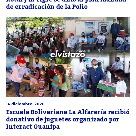
de erradicación de la Polio
14 diciembre, 2020
Escuela Bolivariana La Alfarería recibió
donativo de juguetes organizado por
Interact Guanipa