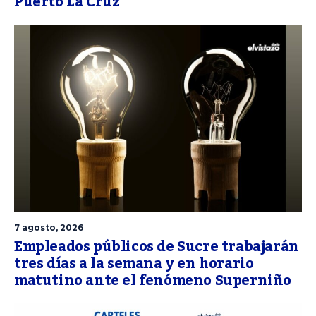
Puerto La Cruz
7 agosto, 2026
Empleados públicos de Sucre trabajarán
tres días a la semana y en horario
matutino ante el fenómeno Superniño