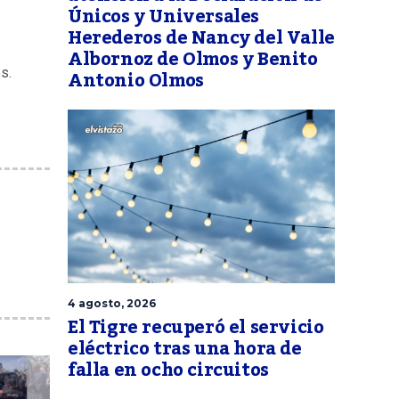
Únicos y Universales
Herederos de Nancy del Valle
Albornoz de Olmos y Benito
Antonio Olmos
s.
4 agosto, 2026
El Tigre recuperó el servicio
eléctrico tras una hora de
falla en ocho circuitos