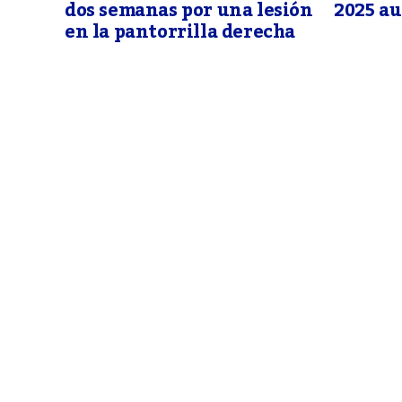
dos semanas por una lesión
2025 au
en la pantorrilla derecha