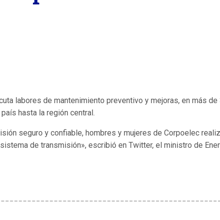
cuta labores de mantenimiento preventivo y mejoras, en más de
país hasta la región central.
isión seguro y confiable, hombres y mujeres de Corpoelec reali
istema de transmisión», escribió en Twitter, el ministro de Ener