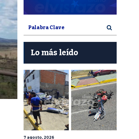
Lo más leído
7 agosto, 2026