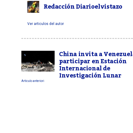
Redacción Diarioelvistazo
Ver articulos del autor
China invita a Venezuel
participar en Estación
Internacional de
Investigación Lunar
Articulo anteriori