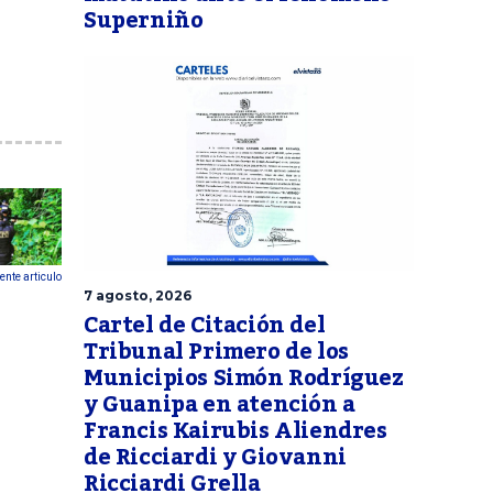
Superniño
ente articulo
7 agosto, 2026
Cartel de Citación del
Tribunal Primero de los
Municipios Simón Rodríguez
y Guanipa en atención a
Francis Kairubis Aliendres
de Ricciardi y Giovanni
Ricciardi Grella