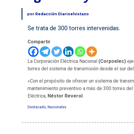
por
Redacción Diarioelvistazo
Se trata de 300 torres intervenidas.
Compartir
La Corporación Eléctrica Nacional
(Corpoelec)
eje
torres del sistema de transmisión desde el sur del 
«Con el propósito de ofrecer un sistema de transm
mantenimiento preventivo a más de 300 torres del s
Eléctrica,
Néstor Reverol
.
Destacado
,
Nacionales