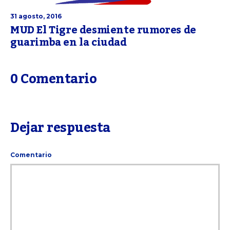
31 agosto, 2016
MUD El Tigre desmiente rumores de
guarimba en la ciudad
0 Comentario
Dejar respuesta
Comentario