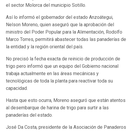
el sector Molorca del municipio Sotillo.
Así lo informó el gobernador del estado Anzoátegui,
Nelson Moreno, quien aseguró que la aprobación del
ministro del Poder Popular para la Alimentación, Rodolfo
Marco Torres, permitirá abastecer todas las panaderías de
la entidad y la región oriental del país.
No precisó la fecha exacta de reinicio de producción de
trigo pero informó que un equipo del Gobierno nacional
trabaja actualmente en las áreas mecánicas y
tecnológicas de toda la planta para reactivar toda su
capacidad.
Hasta que esto ocurra, Moreno aseguró que están atentos
al desembarque de harina de trigo para surtir a las
panaderías del estado.
José Da Costa, presidente de la Asociación de Panaderos