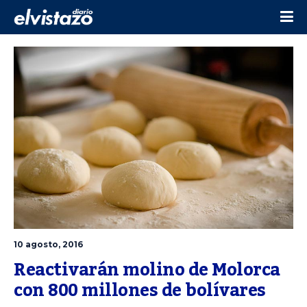
10 agosto, 2016
Reactivarán molino de Molorca 
con 800 millones de bolívares