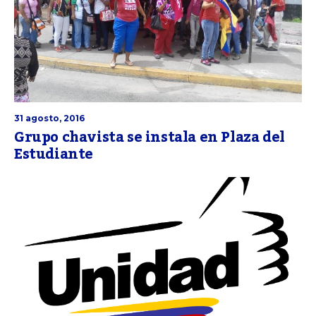
31 agosto, 2016
Grupo chavista se instala en Plaza del
Estudiante