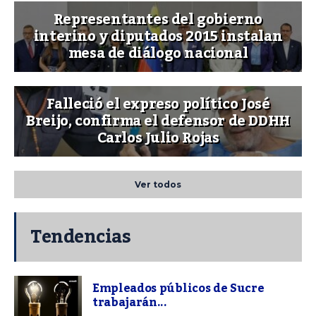
Representantes del gobierno
interino y diputados 2015 instalan
mesa de diálogo nacional
Falleció el expreso político José
Breijo, confirma el defensor de DDHH
Carlos Julio Rojas
Ver todos
Tendencias
Empleados públicos de Sucre
trabajarán...