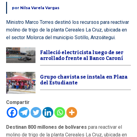
por
Nilsa Varela Vargas
Ministro Marco Torres destinó los recursos para reactivar
molino de trigo de la planta Cereales La Cruz, ubicada en
el sector Molorca del municipio Sotillo, Anzoátegui.
Falleció electricista luego de ser
arrollado frente al Banco Caroní
Grupo chavista se instala en Plaza
del Estudiante
Compartir
Destinan 800 millones de bolívares
para reactivar el
molino de trigo de la planta Cereales La Cruz, ubicada en