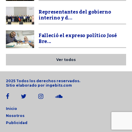
Representantes del gobierno
interino y d...
Falleció el expreso político José
Bre...
Ver todos
2025 Todos los derechos reservados.
Sitio elaborado por
ingebits.com
Inicio
Nosotros
Publicidad