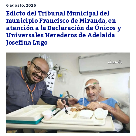
6 agosto, 2026
Edicto del Tribunal Municipal del
municipio Francisco de Miranda, en
atención a la Declaración de Únicos y
Universales Herederos de Adelaida
Josefina Lugo