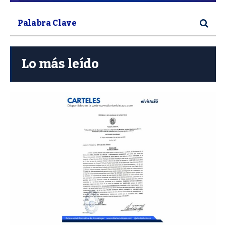
Lo más leído