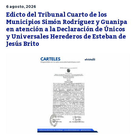
6 agosto, 2026
Edicto del Tribunal Cuarto de los
Municipios Simón Rodríguez y Guanipa
en atención a la Declaración de Únicos
y Universales Herederos de Esteban de
Jesús Brito