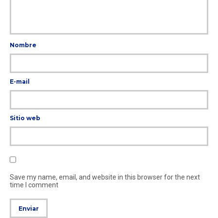
Nombre
E-mail
Sitio web
Save my name, email, and website in this browser for the next
time I comment