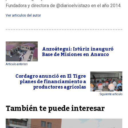
Fundadora y directora de @diarioelvistazo en el año 2014.
Ver articulos del autor
Anzoátegui: Istúriz inauguró
Base de Misiones en Anauco
Articulo anteriori
Cordagro anunció en El Tigre
planes de financiamiento a
productores agrícolas
Siguiente articulo
También te puede interesar