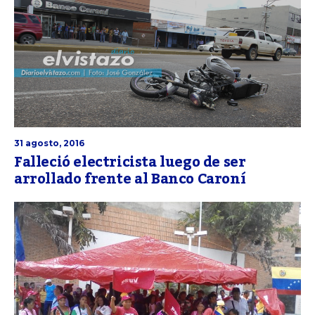
31 agosto, 2016
Falleció electricista luego de ser
arrollado frente al Banco Caroní