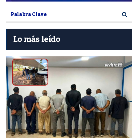
Lo más leído