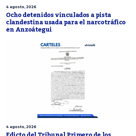
4 agosto, 2026
Ocho detenidos vinculados a pista
clandestina usada para el narcotráfico
en Anzoátegui
4 agosto, 2026
Edicto del Tribunal Primero de los