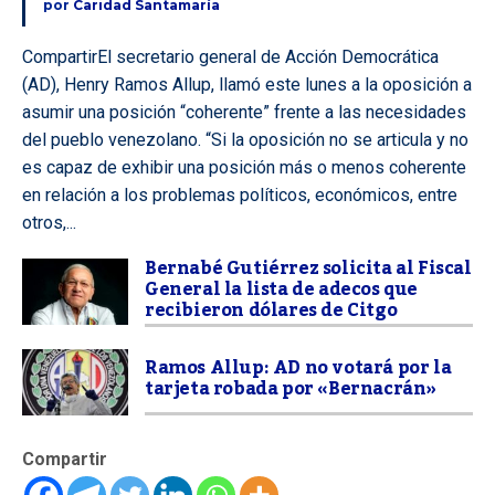
por
Caridad Santamaría
CompartirEl secretario general de Acción Democrática
(AD), Henry Ramos Allup, llamó este lunes a la oposición a
asumir una posición “coherente” frente a las necesidades
del pueblo venezolano. “Si la oposición no se articula y no
es capaz de exhibir una posición más o menos coherente
en relación a los problemas políticos, económicos, entre
otros,...
Bernabé Gutiérrez solicita al Fiscal
General la lista de adecos que
recibieron dólares de Citgo
Ramos Allup: AD no votará por la
tarjeta robada por «Bernacrán»
Compartir