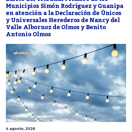
Municipios Simón Rodríguez y Guanipa
en atención a la Declaración de Únicos
y Universales Herederos de Nancy del
Valle Albornoz de Olmos y Benito
Antonio Olmos
4 agosto, 2026