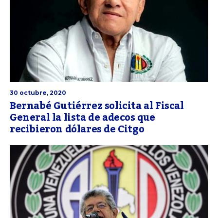
30 octubre, 2020
Bernabé Gutiérrez solicita al Fiscal
General la lista de adecos que
recibieron dólares de Citgo