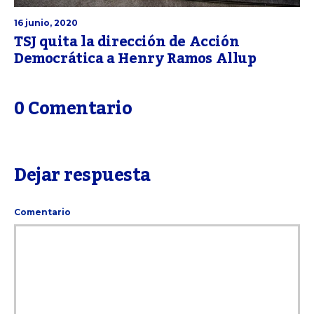
16 junio, 2020
TSJ quita la dirección de Acción
Democrática a Henry Ramos Allup
0 Comentario
Dejar respuesta
Comentario