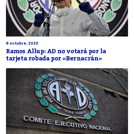
8 octubre, 2020
Ramos Allup: AD no votará por la
tarjeta robada por «Bernacrán»