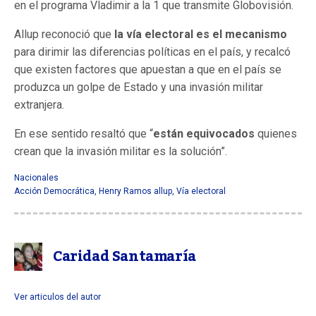
en el programa Vladimir a la 1 que transmite Globovisión.
Allup reconoció que
la vía electoral es el mecanismo
para dirimir las diferencias políticas en el país, y recalcó
que existen factores que apuestan a que en el país se
produzca un golpe de Estado y una invasión militar
extranjera.
En ese sentido resaltó que “
están equivocados
quienes
crean que la invasión militar es la solución”.
Nacionales
Acción Democrática
,
Henry Ramos allup
,
Vía electoral
Caridad Santamaría
Ver articulos del autor