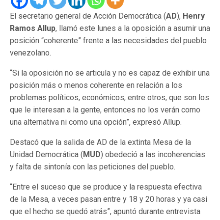
El secretario general de Acción Democrática (
AD
),
Henry
Ramos Allup
, llamó este lunes a la oposición a asumir una
posición “coherente” frente a las necesidades del pueblo
venezolano.
“Si la oposición no se articula y no es capaz de exhibir una
posición más o menos coherente en relación a los
problemas políticos, económicos, entre otros, que son los
que le interesan a la gente, entonces no los verán como
una alternativa ni como una opción”, expresó Allup.
Destacó que la salida de AD de la extinta Mesa de la
Unidad Democrática (
MUD
) obedeció a las incoherencias
y falta de sintonía con las peticiones del pueblo.
“Entre el suceso que se produce y la respuesta efectiva
de la Mesa, a veces pasan entre y 18 y 20 horas y ya casi
que el hecho se quedó atrás”, apuntó durante entrevista