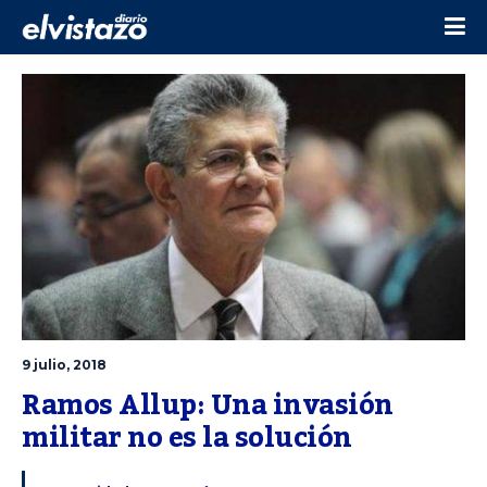
9 julio, 2018
Ramos Allup: Una invasión 
militar no es la solución