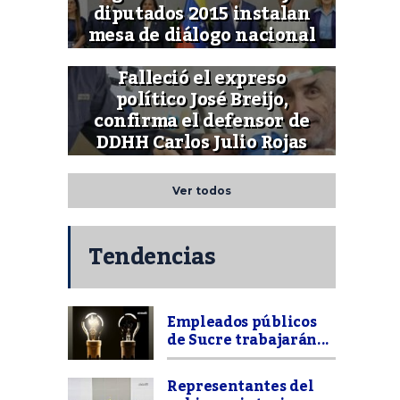
diputados 2015 instalan
mesa de diálogo nacional
Falleció el expreso
político José Breijo,
confirma el defensor de
DDHH Carlos Julio Rojas
Ver todos
Tendencias
Empleados públicos
de Sucre trabajarán...
Representantes del