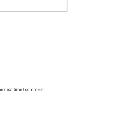
the next time I comment