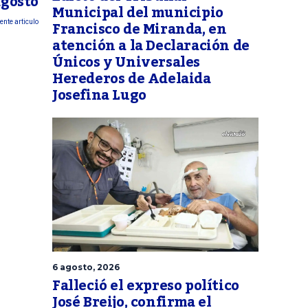
agosto
Municipal del municipio
Francisco de Miranda, en
ente articulo
atención a la Declaración de
Únicos y Universales
Herederos de Adelaida
Josefina Lugo
6 agosto, 2026
Falleció el expreso político
José Breijo, confirma el