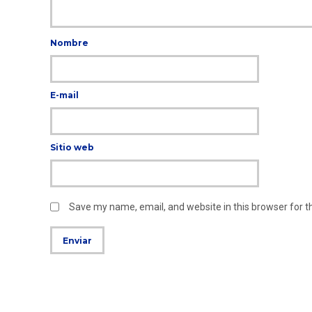
Nombre
E-mail
Sitio web
Save my name, email, and website in this browser for 