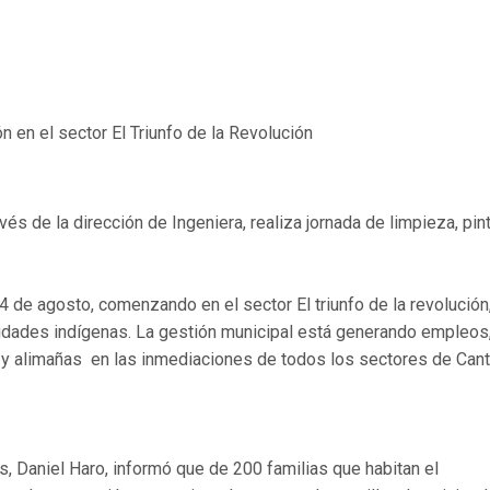
n en el sector El Triunfo de la Revolución
vés de la dirección de Ingeniera, realiza jornada de limpieza, pin
4 de agosto, comenzando en el sector El triunfo de la revolución
nidades indígenas. La gestión municipal está generando empleos,
 y alimañas en las inmediaciones de todos los sectores de Cant
s, Daniel Haro, informó que de 200 familias que habitan el