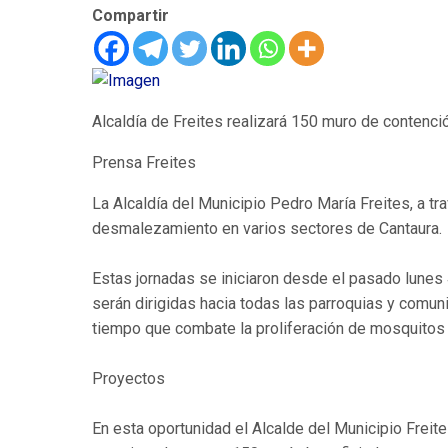
Compartir
Alcaldía de Freites realizará 150 muro de contenció
Prensa Freites
La Alcaldía del Municipio Pedro María Freites, a tra
desmalezamiento en varios sectores de Cantaura.
Estas jornadas se iniciaron desde el pasado lunes 
serán dirigidas hacia todas las parroquias y comu
tiempo que combate la proliferación de mosquitos
Proyectos
En esta oportunidad el Alcalde del Municipio Freite