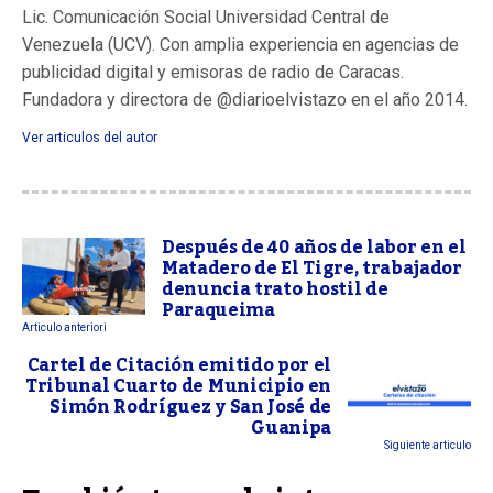
Lic. Comunicación Social Universidad Central de
Venezuela (UCV). Con amplia experiencia en agencias de
publicidad digital y emisoras de radio de Caracas.
Fundadora y directora de @diarioelvistazo en el año 2014.
Ver articulos del autor
Después de 40 años de labor en el
Matadero de El Tigre, trabajador
denuncia trato hostil de
Paraqueima
Articulo anteriori
Cartel de Citación emitido por el
Tribunal Cuarto de Municipio en
Simón Rodríguez y San José de
Guanipa
Siguiente articulo