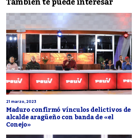
También te puede interesar
21 marzo, 2023
Maduro confirmó vínculos delictivos de
alcalde aragüeño con banda de «el
Conejo»