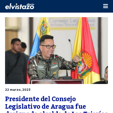
22 marzo, 2023
Presidente del Consejo 
Legislativo de Aragua fue 