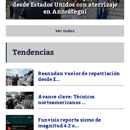
desde Estados Unidos con aterrizaje
en Anzoátegui
Ver todos
Tendencias
Reanudan vuelos de repatriación
desde E...
Avance clave: Técnicos
norteamericanos ...
Funvisis reporta sismo de
magnitud 4.2 e...