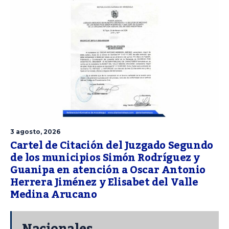
3 agosto, 2026
Cartel de Citación del Juzgado Segundo
de los municipios Simón Rodríguez y
Guanipa en atención a Oscar Antonio
Herrera Jiménez y Elisabet del Valle
Medina Arucano