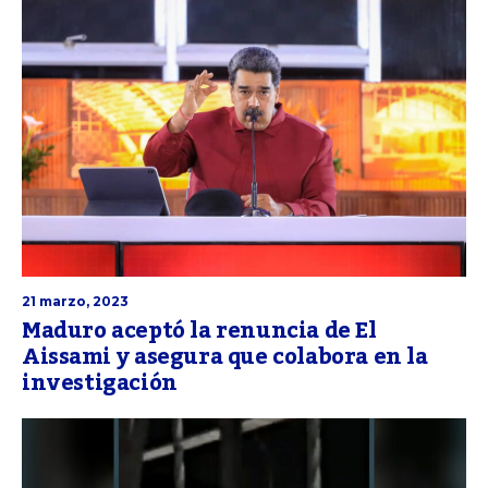
21 marzo, 2023
Maduro aceptó la renuncia de El
Aissami y asegura que colabora en la
investigación