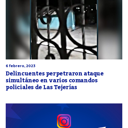
6 febrero, 2023
Delincuentes perpetraron ataque
simultáneo en varios comandos
policiales de Las Tejerías