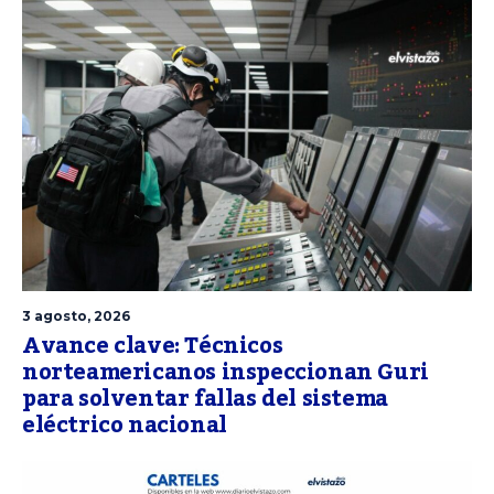
3 agosto, 2026
Avance clave: Técnicos
norteamericanos inspeccionan Guri
para solventar fallas del sistema
eléctrico nacional