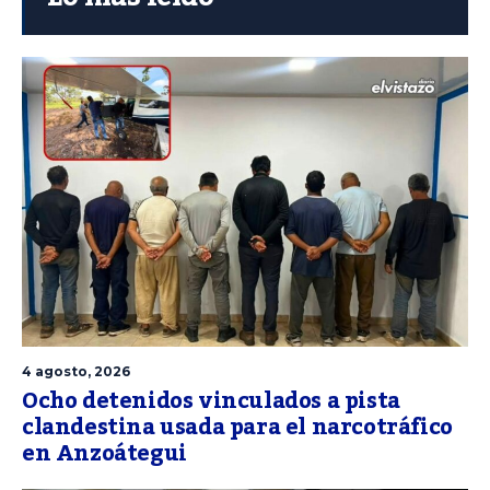
4 agosto, 2026
Ocho detenidos vinculados a pista
clandestina usada para el narcotráfico
en Anzoátegui