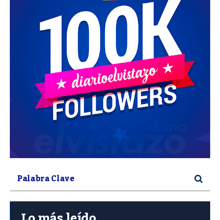
Lo más leído